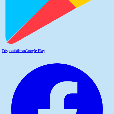
Disponibile su
Google Play