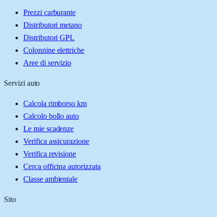
Prezzi carburante
Distributori metano
Distributori GPL
Colonnine elettriche
Aree di servizio
Servizi auto
Calcola rimborso km
Calcolo bollo auto
Le mie scadenze
Verifica assicurazione
Verifica revisione
Cerca officina autorizzata
Classe ambientale
Sito