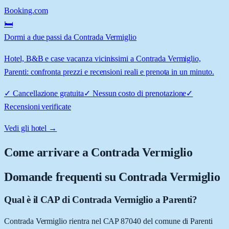
Booking.com
🛏️
Dormi a due passi da Contrada Vermiglio
Hotel, B&B e case vacanza vicinissimi a Contrada Vermiglio,
Parenti: confronta prezzi e recensioni reali e prenota in un minuto.
✓
Cancellazione gratuita
✓
Nessun costo di prenotazione
✓
Recensioni verificate
Vedi gli hotel →
Come arrivare a
Contrada Vermiglio
Domande frequenti su
Contrada Vermiglio
Qual è il CAP di Contrada Vermiglio a Parenti?
Contrada Vermiglio rientra nel CAP 87040 del comune di Parenti