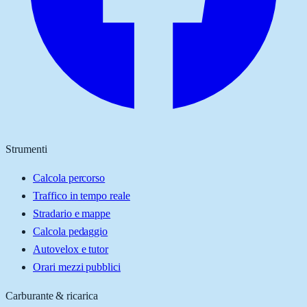
Strumenti
Calcola percorso
Traffico in tempo reale
Stradario e mappe
Calcola pedaggio
Autovelox e tutor
Orari mezzi pubblici
Carburante & ricarica