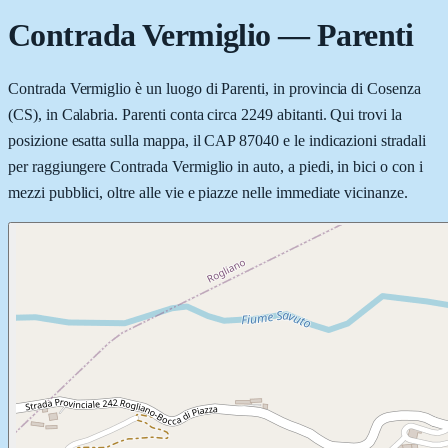
Contrada Vermiglio
—
Parenti
Contrada Vermiglio è un luogo di Parenti, in provincia di Cosenza
(CS), in Calabria. Parenti conta circa 2249 abitanti. Qui trovi la
posizione esatta sulla mappa, il CAP 87040 e le indicazioni stradali
per raggiungere Contrada Vermiglio in auto, a piedi, in bici o con i
mezzi pubblici, oltre alle vie e piazze nelle immediate vicinanze.