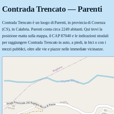
Contrada Trencato
—
Parenti
Contrada Trencato è un luogo di Parenti, in provincia di Cosenza
(CS), in Calabria. Parenti conta circa 2249 abitanti. Qui trovi la
posizione esatta sulla mappa, il CAP 87040 e le indicazioni stradali
per raggiungere Contrada Trencato in auto, a piedi, in bici o con i
mezzi pubblici, oltre alle vie e piazze nelle immediate vicinanze.