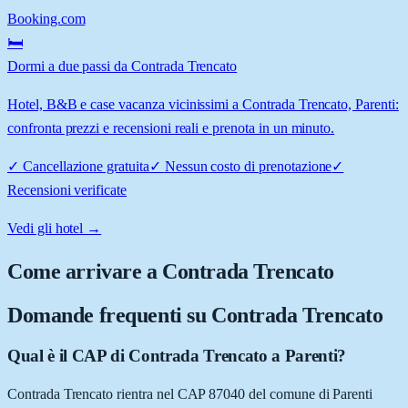
Booking.com
🛏️
Dormi a due passi da Contrada Trencato
Hotel, B&B e case vacanza vicinissimi a Contrada Trencato, Parenti:
confronta prezzi e recensioni reali e prenota in un minuto.
✓
Cancellazione gratuita
✓
Nessun costo di prenotazione
✓
Recensioni verificate
Vedi gli hotel →
Come arrivare a
Contrada Trencato
Domande frequenti su
Contrada Trencato
Qual è il CAP di Contrada Trencato a Parenti?
Contrada Trencato rientra nel CAP 87040 del comune di Parenti