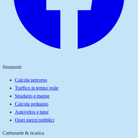
Strumenti
Calcola percorso
Traffico in tempo reale
Stradario e mappe
Calcola pedaggio
Autovelox e tutor
Orari mezzi pubblici
Carburante & ricarica