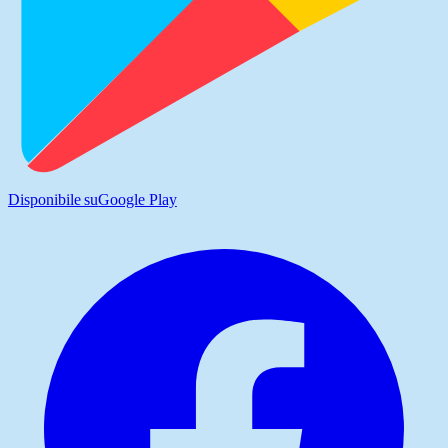
Disponibile su
Google Play