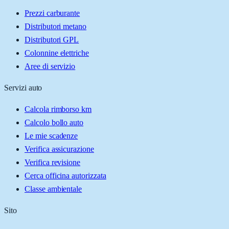
Prezzi carburante
Distributori metano
Distributori GPL
Colonnine elettriche
Aree di servizio
Servizi auto
Calcola rimborso km
Calcolo bollo auto
Le mie scadenze
Verifica assicurazione
Verifica revisione
Cerca officina autorizzata
Classe ambientale
Sito