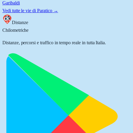
Garibaldi
Vedi tutte le vie di
Paratico
→
Distanze
Chilometriche
Distanze, percorsi e traffico in tempo reale in tutta Italia.