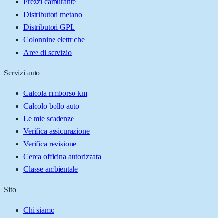
Prezzi carburante
Distributori metano
Distributori GPL
Colonnine elettriche
Aree di servizio
Servizi auto
Calcola rimborso km
Calcolo bollo auto
Le mie scadenze
Verifica assicurazione
Verifica revisione
Cerca officina autorizzata
Classe ambientale
Sito
Chi siamo