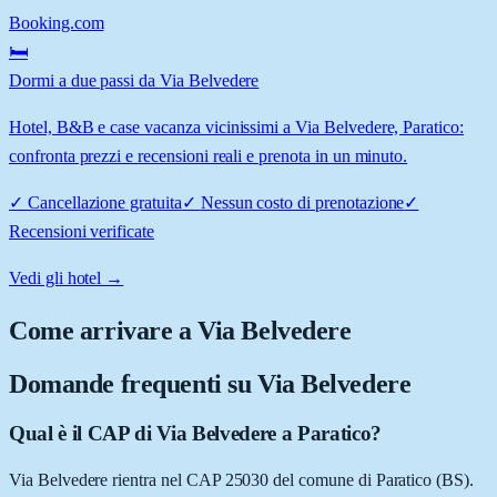
Booking.com
🛏️
Dormi a due passi da Via Belvedere
Hotel, B&B e case vacanza vicinissimi a Via Belvedere, Paratico:
confronta prezzi e recensioni reali e prenota in un minuto.
✓
Cancellazione gratuita
✓
Nessun costo di prenotazione
✓
Recensioni verificate
Vedi gli hotel →
Come arrivare a
Via Belvedere
Domande frequenti su
Via Belvedere
Qual è il CAP di Via Belvedere a Paratico?
Via Belvedere rientra nel CAP 25030 del comune di Paratico (BS).