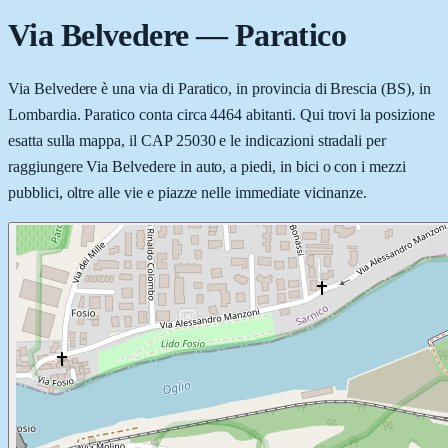
Via Belvedere
—
Paratico
Via Belvedere è una via di Paratico, in provincia di Brescia (BS), in
Lombardia. Paratico conta circa 4464 abitanti. Qui trovi la posizione
esatta sulla mappa, il CAP 25030 e le indicazioni stradali per
raggiungere Via Belvedere in auto, a piedi, in bici o con i mezzi
pubblici, oltre alle vie e piazze nelle immediate vicinanze.