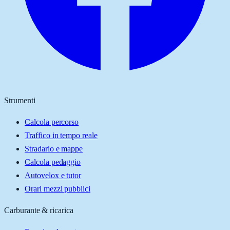
Strumenti
Calcola percorso
Traffico in tempo reale
Stradario e mappe
Calcola pedaggio
Autovelox e tutor
Orari mezzi pubblici
Carburante & ricarica