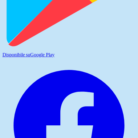
Disponibile su
Google Play