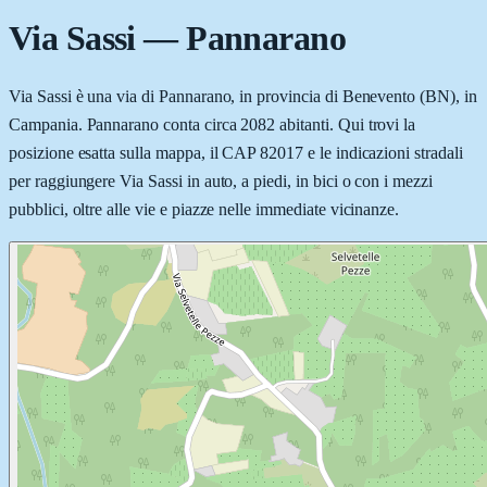
Via Sassi
—
Pannarano
Via Sassi è una via di Pannarano, in provincia di Benevento (BN), in
Campania. Pannarano conta circa 2082 abitanti. Qui trovi la
posizione esatta sulla mappa, il CAP 82017 e le indicazioni stradali
per raggiungere Via Sassi in auto, a piedi, in bici o con i mezzi
pubblici, oltre alle vie e piazze nelle immediate vicinanze.