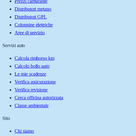
Prezzi carburante
Distributori metano
Distributori GPL
Colonnine elettriche
Aree di servizio
Servizi auto
Calcola rimborso km
Calcolo bollo auto
Le mie scadenze
Verifica assicurazione
Verifica revisione
Cerca officina autorizzata
Classe ambientale
Sito
Chi siamo