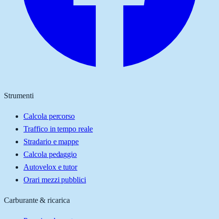
Strumenti
Calcola percorso
Traffico in tempo reale
Stradario e mappe
Calcola pedaggio
Autovelox e tutor
Orari mezzi pubblici
Carburante & ricarica