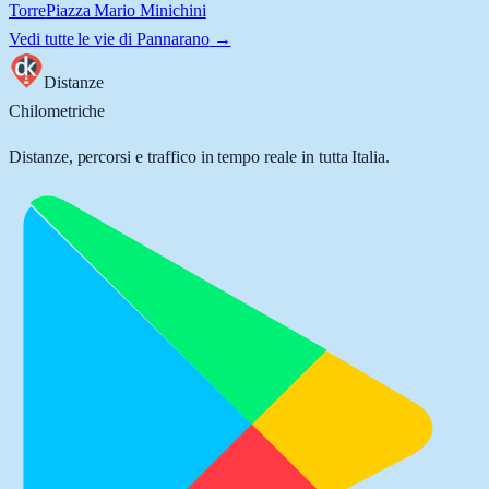
Torre
Piazza Mario Minichini
Vedi tutte le vie di
Pannarano
→
Distanze
Chilometriche
Distanze, percorsi e traffico in tempo reale in tutta Italia.