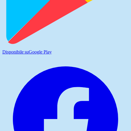
Disponibile su
Google Play