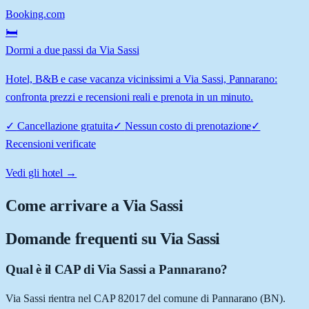
Booking.com
🛏️
Dormi a due passi da Via Sassi
Hotel, B&B e case vacanza vicinissimi a Via Sassi, Pannarano:
confronta prezzi e recensioni reali e prenota in un minuto.
✓
Cancellazione gratuita
✓
Nessun costo di prenotazione
✓
Recensioni verificate
Vedi gli hotel →
Come arrivare a
Via Sassi
Domande frequenti su
Via Sassi
Qual è il CAP di Via Sassi a Pannarano?
Via Sassi rientra nel CAP 82017 del comune di Pannarano (BN).