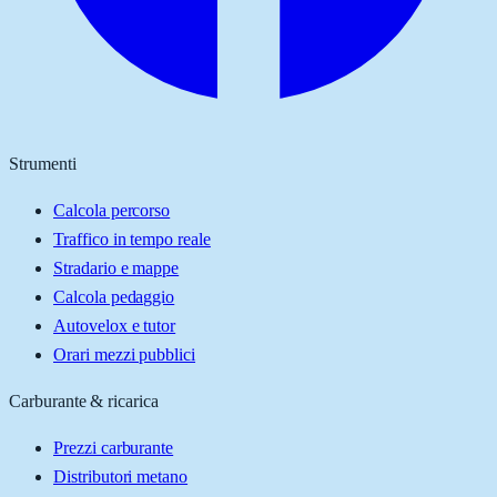
Strumenti
Calcola percorso
Traffico in tempo reale
Stradario e mappe
Calcola pedaggio
Autovelox e tutor
Orari mezzi pubblici
Carburante & ricarica
Prezzi carburante
Distributori metano