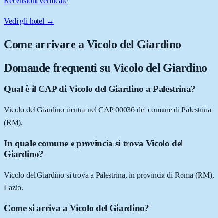
Recensioni verificate
Vedi gli hotel →
Come arrivare a
Vicolo del Giardino
Domande frequenti su
Vicolo del Giardino
Qual è il CAP di Vicolo del Giardino a Palestrina?
Vicolo del Giardino rientra nel CAP 00036 del comune di Palestrina
(RM).
In quale comune e provincia si trova Vicolo del
Giardino?
Vicolo del Giardino si trova a Palestrina, in provincia di Roma (RM),
Lazio.
Come si arriva a Vicolo del Giardino?