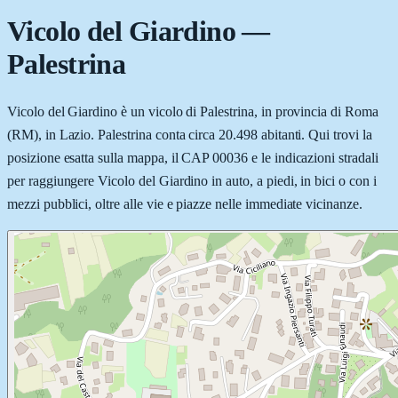
Vicolo del Giardino
—
Palestrina
Vicolo del Giardino è un vicolo di Palestrina, in provincia di Roma
(RM), in Lazio. Palestrina conta circa 20.498 abitanti. Qui trovi la
posizione esatta sulla mappa, il CAP 00036 e le indicazioni stradali
per raggiungere Vicolo del Giardino in auto, a piedi, in bici o con i
mezzi pubblici, oltre alle vie e piazze nelle immediate vicinanze.