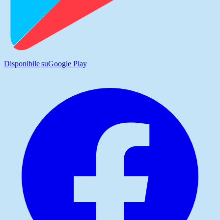
Disponibile su
Google Play