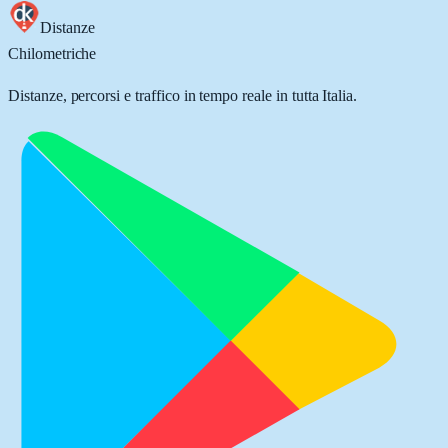
Distanze
Chilometriche
Distanze, percorsi e traffico in tempo reale in tutta Italia.