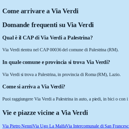
Come arrivare a
Via Verdi
Domande frequenti su
Via Verdi
Qual è il CAP di Via Verdi a Palestrina?
Via Verdi rientra nel CAP 00036 del comune di Palestrina (RM).
In quale comune e provincia si trova Via Verdi?
Via Verdi si trova a Palestrina, in provincia di Roma (RM), Lazio.
Come si arriva a Via Verdi?
Puoi raggiungere Via Verdi a Palestrina in auto, a piedi, in bici o con
Vie e piazze vicine a
Via Verdi
Via Pietro Nenni
Via Ugo La Malfa
Via Intercomunale di San Frances