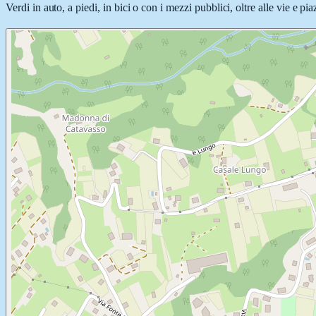
Verdi in auto, a piedi, in bici o con i mezzi pubblici, oltre alle vie e p