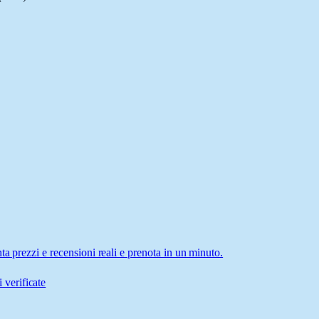
a prezzi e recensioni reali e prenota in un minuto.
 verificate