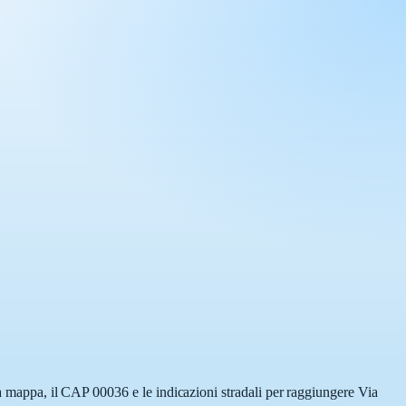
lla mappa, il CAP 00036 e le indicazioni stradali per raggiungere Via