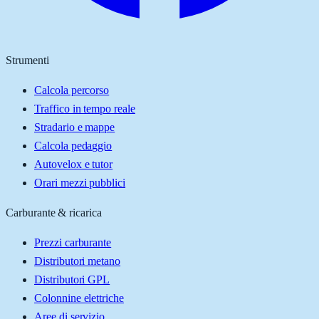
Strumenti
Calcola percorso
Traffico in tempo reale
Stradario e mappe
Calcola pedaggio
Autovelox e tutor
Orari mezzi pubblici
Carburante & ricarica
Prezzi carburante
Distributori metano
Distributori GPL
Colonnine elettriche
Aree di servizio