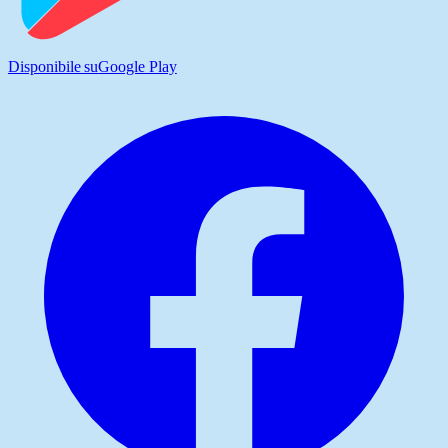
Disponibile su
Google Play