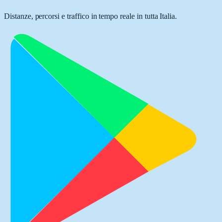
Distanze, percorsi e traffico in tempo reale in tutta Italia.