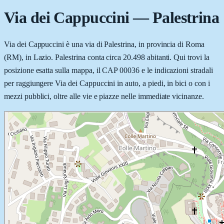
Via dei Cappuccini
—
Palestrina
Via dei Cappuccini è una via di Palestrina, in provincia di Roma
(RM), in Lazio. Palestrina conta circa 20.498 abitanti. Qui trovi la
posizione esatta sulla mappa, il CAP 00036 e le indicazioni stradali
per raggiungere Via dei Cappuccini in auto, a piedi, in bici o con i
mezzi pubblici, oltre alle vie e piazze nelle immediate vicinanze.