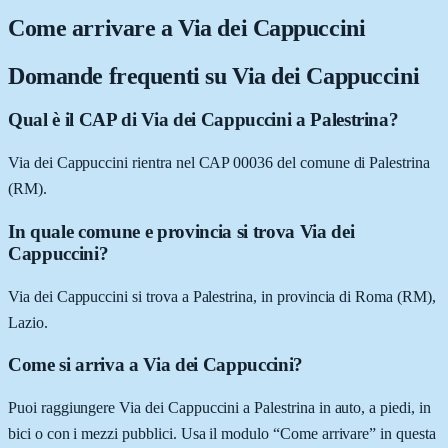
Come arrivare a
Via dei Cappuccini
Domande frequenti su
Via dei Cappuccini
Qual è il CAP di Via dei Cappuccini a Palestrina?
Via dei Cappuccini rientra nel CAP 00036 del comune di Palestrina
(RM).
In quale comune e provincia si trova Via dei
Cappuccini?
Via dei Cappuccini si trova a Palestrina, in provincia di Roma (RM),
Lazio.
Come si arriva a Via dei Cappuccini?
Puoi raggiungere Via dei Cappuccini a Palestrina in auto, a piedi, in
bici o con i mezzi pubblici. Usa il modulo “Come arrivare” in questa