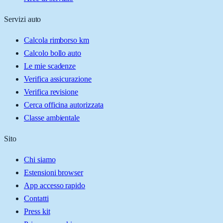
Servizi auto
Calcola rimborso km
Calcolo bollo auto
Le mie scadenze
Verifica assicurazione
Verifica revisione
Cerca officina autorizzata
Classe ambientale
Sito
Chi siamo
Estensioni browser
App accesso rapido
Contatti
Press kit