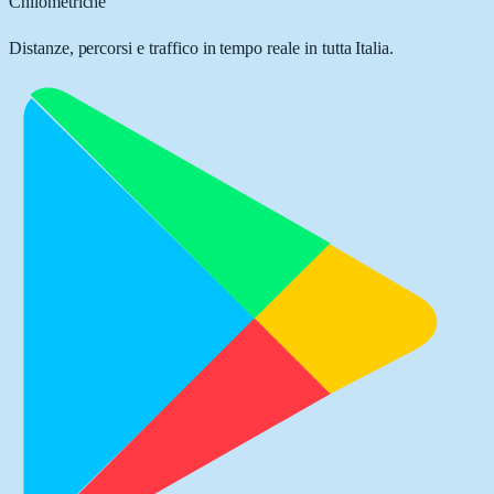
Chilometriche
Distanze, percorsi e traffico in tempo reale in tutta Italia.