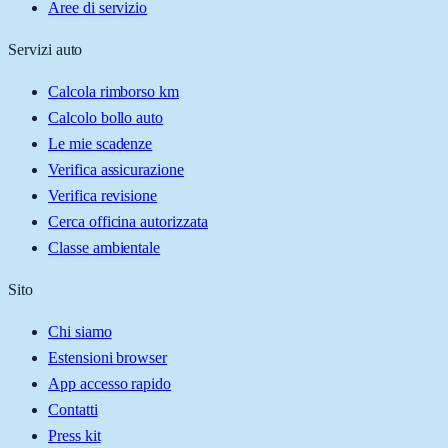
Aree di servizio
Servizi auto
Calcola rimborso km
Calcolo bollo auto
Le mie scadenze
Verifica assicurazione
Verifica revisione
Cerca officina autorizzata
Classe ambientale
Sito
Chi siamo
Estensioni browser
App accesso rapido
Contatti
Press kit