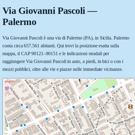
Via Giovanni Pascoli
—
Palermo
Via Giovanni Pascoli è una via di Palermo (PA), in Sicilia. Palermo
conta circa 657.561 abitanti. Qui trovi la posizione esatta sulla
mappa, il CAP 90121–90151 e le indicazioni stradali per
raggiungere Via Giovanni Pascoli in auto, a piedi, in bici o con i
mezzi pubblici, oltre alle vie e piazze nelle immediate vicinanze.