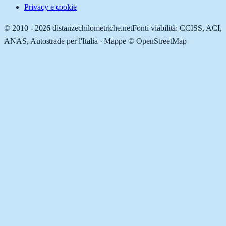
Privacy e cookie
© 2010 -
2026
distanzechilometriche.net
Fonti viabilità: CCISS, ACI,
ANAS, Autostrade per l'Italia · Mappe © OpenStreetMap