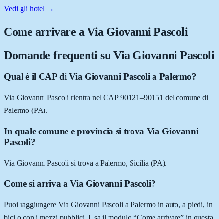
Vedi gli hotel →
Come arrivare a
Via Giovanni Pascoli
Domande frequenti su
Via Giovanni Pascoli
Qual è il CAP di Via Giovanni Pascoli a Palermo?
Via Giovanni Pascoli rientra nel CAP 90121–90151 del comune di
Palermo (PA).
In quale comune e provincia si trova Via Giovanni
Pascoli?
Via Giovanni Pascoli si trova a Palermo, Sicilia (PA).
Come si arriva a Via Giovanni Pascoli?
Puoi raggiungere Via Giovanni Pascoli a Palermo in auto, a piedi, in
bici o con i mezzi pubblici. Usa il modulo “Come arrivare” in questa