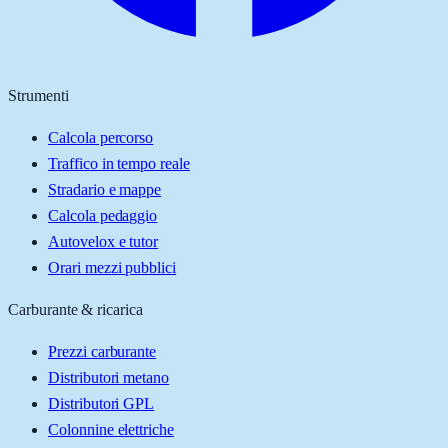
Strumenti
Calcola percorso
Traffico in tempo reale
Stradario e mappe
Calcola pedaggio
Autovelox e tutor
Orari mezzi pubblici
Carburante & ricarica
Prezzi carburante
Distributori metano
Distributori GPL
Colonnine elettriche