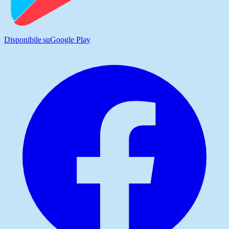
Disponibile su
Google Play