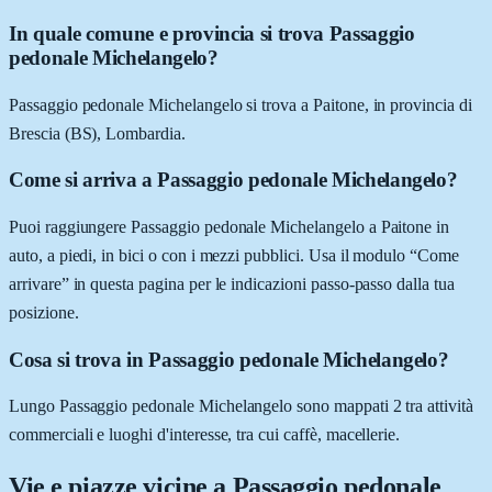
In quale comune e provincia si trova Passaggio
pedonale Michelangelo?
Passaggio pedonale Michelangelo si trova a Paitone, in provincia di
Brescia (BS), Lombardia.
Come si arriva a Passaggio pedonale Michelangelo?
Puoi raggiungere Passaggio pedonale Michelangelo a Paitone in
auto, a piedi, in bici o con i mezzi pubblici. Usa il modulo “Come
arrivare” in questa pagina per le indicazioni passo-passo dalla tua
posizione.
Cosa si trova in Passaggio pedonale Michelangelo?
Lungo Passaggio pedonale Michelangelo sono mappati 2 tra attività
commerciali e luoghi d'interesse, tra cui caffè, macellerie.
Vie e piazze vicine a
Passaggio pedonale