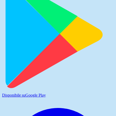
Disponibile su
Google Play