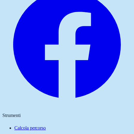
Strumenti
Calcola percorso