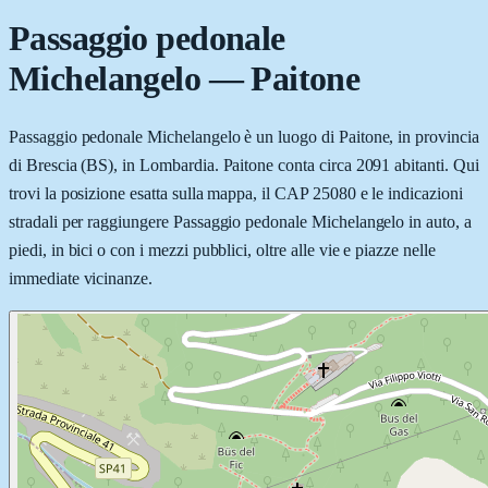
Passaggio pedonale
Michelangelo
—
Paitone
Passaggio pedonale Michelangelo è un luogo di Paitone, in provincia
di Brescia (BS), in Lombardia. Paitone conta circa 2091 abitanti. Qui
trovi la posizione esatta sulla mappa, il CAP 25080 e le indicazioni
stradali per raggiungere Passaggio pedonale Michelangelo in auto, a
piedi, in bici o con i mezzi pubblici, oltre alle vie e piazze nelle
immediate vicinanze.