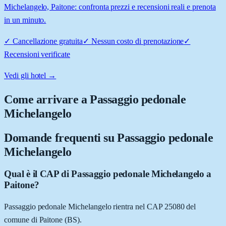
Michelangelo, Paitone: confronta prezzi e recensioni reali e prenota
in un minuto.
✓
Cancellazione gratuita
✓
Nessun costo di prenotazione
✓
Recensioni verificate
Vedi gli hotel →
Come arrivare a
Passaggio pedonale
Michelangelo
Domande frequenti su
Passaggio pedonale
Michelangelo
Qual è il CAP di Passaggio pedonale Michelangelo a
Paitone?
Passaggio pedonale Michelangelo rientra nel CAP 25080 del
comune di Paitone (BS).