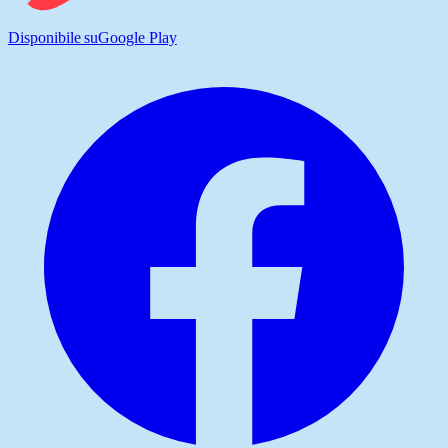
Disponibile su
Google Play