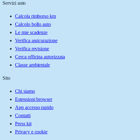
Servizi auto
Calcola rimborso km
Calcolo bollo auto
Le mie scadenze
Verifica assicurazione
Verifica revisione
Cerca officina autorizzata
Classe ambientale
Sito
Chi siamo
Estensioni browser
App accesso rapido
Contatti
Press kit
Privacy e cookie