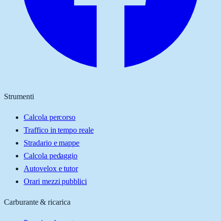
Strumenti
Calcola percorso
Traffico in tempo reale
Stradario e mappe
Calcola pedaggio
Autovelox e tutor
Orari mezzi pubblici
Carburante & ricarica