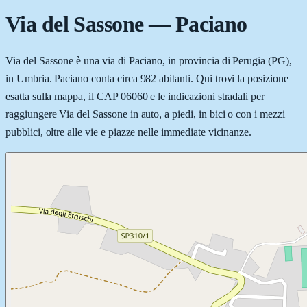
Via del Sassone
—
Paciano
Via del Sassone è una via di Paciano, in provincia di Perugia (PG),
in Umbria. Paciano conta circa 982 abitanti. Qui trovi la posizione
esatta sulla mappa, il CAP 06060 e le indicazioni stradali per
raggiungere Via del Sassone in auto, a piedi, in bici o con i mezzi
pubblici, oltre alle vie e piazze nelle immediate vicinanze.