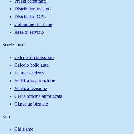
Prezzi carburante
Distributori metano
Distributori GPL
Colonnine elettriche
Aree di servizio
Servizi auto
Calcola rimborso km
Calcolo bollo auto
Le mie scadenze
Verifica assicurazione
Verifica revisione
Cerca officina autorizzata
Classe ambientale
Sito
Chi siamo