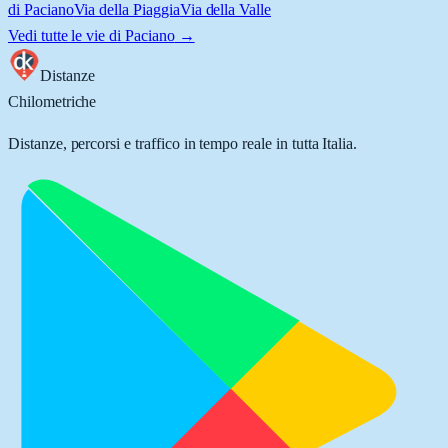
di Paciano
Via della Piaggia
Via della Valle
Vedi tutte le vie di
Paciano
→
Distanze
Chilometriche
Distanze, percorsi e traffico in tempo reale in tutta Italia.