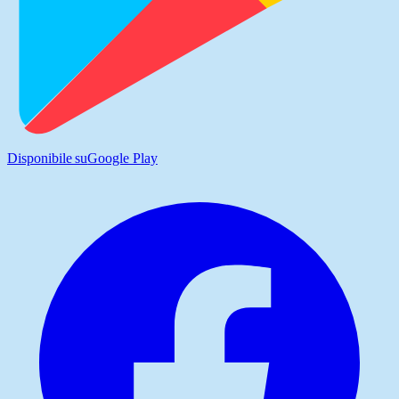
Disponibile su
Google Play