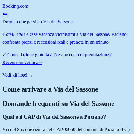
Booking.com
🛏️
Dormi a due passi da Via del Sassone
Hotel, B&B e case vacanza vicinissimi a Via del Sassone, Paciano:
confronta prezzi e recensioni reali e prenota in un minuto.
✓
Cancellazione gratuita
✓
Nessun costo di prenotazione
✓
Recensioni verificate
Vedi gli hotel →
Come arrivare a
Via del Sassone
Domande frequenti su
Via del Sassone
Qual è il CAP di Via del Sassone a Paciano?
Via del Sassone rientra nel CAP 06060 del comune di Paciano (PG).