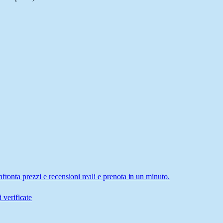
fronta prezzi e recensioni reali e prenota in un minuto.
 verificate