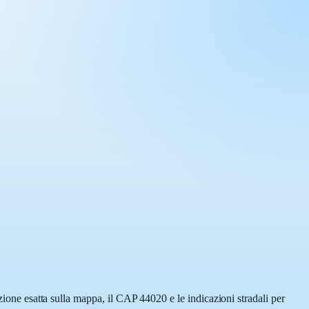
zione esatta sulla mappa, il CAP 44020 e le indicazioni stradali per