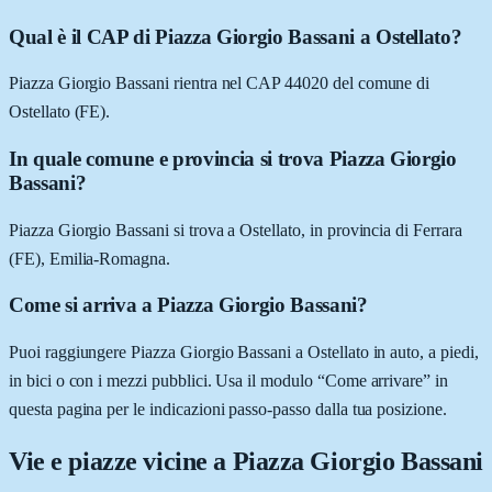
Qual è il CAP di Piazza Giorgio Bassani a Ostellato?
Piazza Giorgio Bassani rientra nel CAP 44020 del comune di
Ostellato (FE).
In quale comune e provincia si trova Piazza Giorgio
Bassani?
Piazza Giorgio Bassani si trova a Ostellato, in provincia di Ferrara
(FE), Emilia-Romagna.
Come si arriva a Piazza Giorgio Bassani?
Puoi raggiungere Piazza Giorgio Bassani a Ostellato in auto, a piedi,
in bici o con i mezzi pubblici. Usa il modulo “Come arrivare” in
questa pagina per le indicazioni passo-passo dalla tua posizione.
Vie e piazze vicine a
Piazza Giorgio Bassani