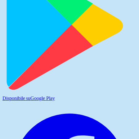
Disponibile su
Google Play