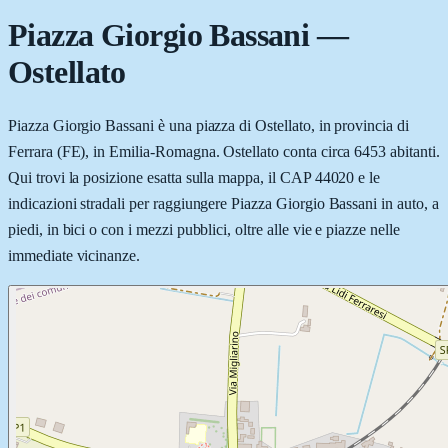
Piazza Giorgio Bassani
—
Ostellato
Piazza Giorgio Bassani è una piazza di Ostellato, in provincia di
Ferrara (FE), in Emilia-Romagna. Ostellato conta circa 6453 abitanti.
Qui trovi la posizione esatta sulla mappa, il CAP 44020 e le
indicazioni stradali per raggiungere Piazza Giorgio Bassani in auto, a
piedi, in bici o con i mezzi pubblici, oltre alle vie e piazze nelle
immediate vicinanze.