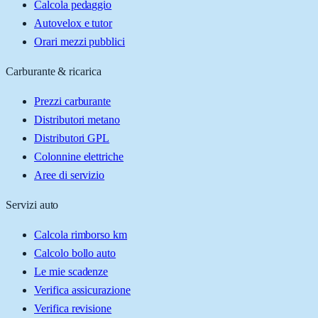
Calcola pedaggio
Autovelox e tutor
Orari mezzi pubblici
Carburante & ricarica
Prezzi carburante
Distributori metano
Distributori GPL
Colonnine elettriche
Aree di servizio
Servizi auto
Calcola rimborso km
Calcolo bollo auto
Le mie scadenze
Verifica assicurazione
Verifica revisione