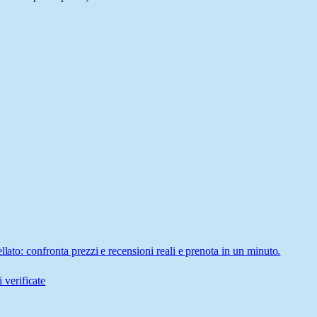
lato: confronta prezzi e recensioni reali e prenota in un minuto.
 verificate