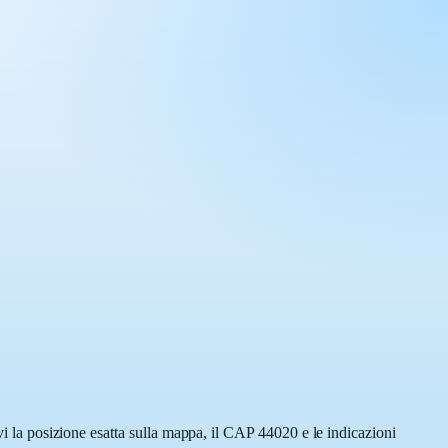
ovi la posizione esatta sulla mappa, il CAP 44020 e le indicazioni