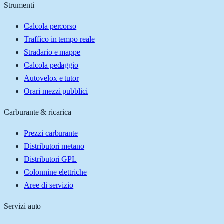
Strumenti
Calcola percorso
Traffico in tempo reale
Stradario e mappe
Calcola pedaggio
Autovelox e tutor
Orari mezzi pubblici
Carburante & ricarica
Prezzi carburante
Distributori metano
Distributori GPL
Colonnine elettriche
Aree di servizio
Servizi auto