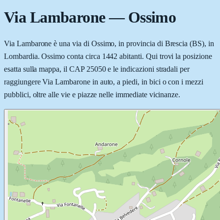
Via Lambarone
—
Ossimo
Via Lambarone è una via di Ossimo, in provincia di Brescia (BS), in
Lombardia. Ossimo conta circa 1442 abitanti. Qui trovi la posizione
esatta sulla mappa, il CAP 25050 e le indicazioni stradali per
raggiungere Via Lambarone in auto, a piedi, in bici o con i mezzi
pubblici, oltre alle vie e piazze nelle immediate vicinanze.