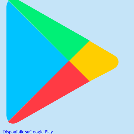
Disponibile su
Google Play