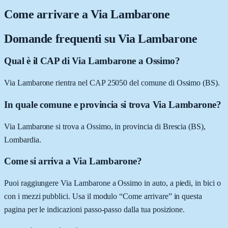
Come arrivare a
Via Lambarone
Domande frequenti su
Via Lambarone
Qual è il CAP di Via Lambarone a Ossimo?
Via Lambarone rientra nel CAP 25050 del comune di Ossimo (BS).
In quale comune e provincia si trova Via Lambarone?
Via Lambarone si trova a Ossimo, in provincia di Brescia (BS),
Lombardia.
Come si arriva a Via Lambarone?
Puoi raggiungere Via Lambarone a Ossimo in auto, a piedi, in bici o
con i mezzi pubblici. Usa il modulo “Come arrivare” in questa
pagina per le indicazioni passo-passo dalla tua posizione.