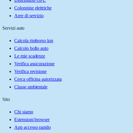
Distributori GPL
Colonnine elettriche
Aree di servizio
Servizi auto
Calcola rimborso km
Calcolo bollo auto
Le mie scadenze
Verifica assicurazione
Verifica revisione
Cerca officina autorizzata
Classe ambientale
Sito
Chi siamo
Estensioni browser
App accesso rapido