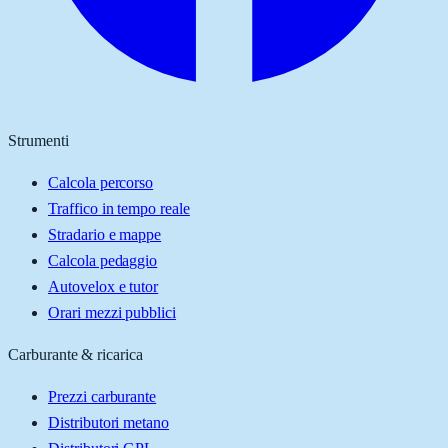
Strumenti
Calcola percorso
Traffico in tempo reale
Stradario e mappe
Calcola pedaggio
Autovelox e tutor
Orari mezzi pubblici
Carburante & ricarica
Prezzi carburante
Distributori metano