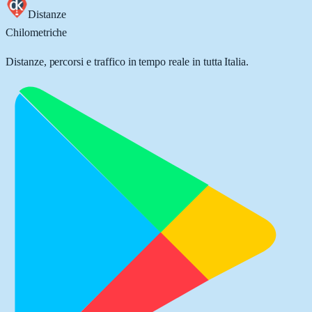
Distanze
Chilometriche
Distanze, percorsi e traffico in tempo reale in tutta Italia.