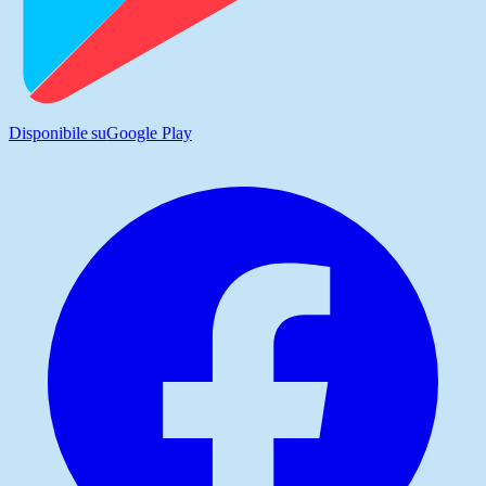
Disponibile su
Google Play