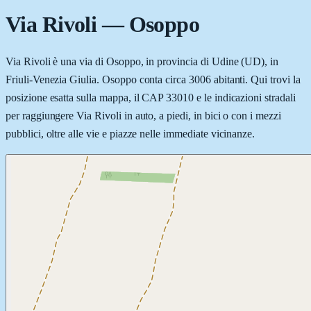
Via Rivoli
—
Osoppo
Via Rivoli è una via di Osoppo, in provincia di Udine (UD), in
Friuli-Venezia Giulia. Osoppo conta circa 3006 abitanti. Qui trovi la
posizione esatta sulla mappa, il CAP 33010 e le indicazioni stradali
per raggiungere Via Rivoli in auto, a piedi, in bici o con i mezzi
pubblici, oltre alle vie e piazze nelle immediate vicinanze.