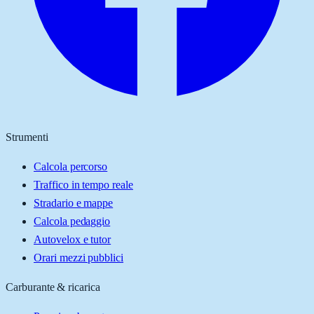
Strumenti
Calcola percorso
Traffico in tempo reale
Stradario e mappe
Calcola pedaggio
Autovelox e tutor
Orari mezzi pubblici
Carburante & ricarica