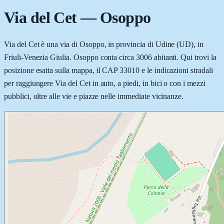
Via del Cet
—
Osoppo
Via del Cet è una via di Osoppo, in provincia di Udine (UD), in
Friuli-Venezia Giulia. Osoppo conta circa 3006 abitanti. Qui trovi la
posizione esatta sulla mappa, il CAP 33010 e le indicazioni stradali
per raggiungere Via del Cet in auto, a piedi, in bici o con i mezzi
pubblici, oltre alle vie e piazze nelle immediate vicinanze.