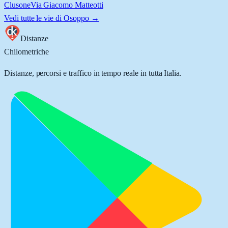
Clusone
Via Giacomo Matteotti
Vedi tutte le vie di
Osoppo
→
Distanze
Chilometriche
Distanze, percorsi e traffico in tempo reale in tutta Italia.