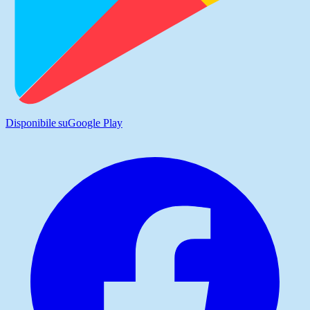
Disponibile su
Google Play