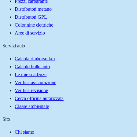
Prezzi carburante
Distributori metano
Distributori GPL
Colonnine elettriche
Aree di servizio
Servizi auto
Calcola rimborso km
Calcolo bollo auto
Le mie scadenze
Verifica assicurazione
Verifica revisione
Cerca officina autorizzata
Classe ambientale
Sito
Chi siamo