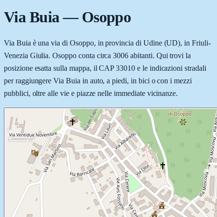
Via Buia
—
Osoppo
Via Buia è una via di Osoppo, in provincia di Udine (UD), in Friuli-
Venezia Giulia. Osoppo conta circa 3006 abitanti. Qui trovi la
posizione esatta sulla mappa, il CAP 33010 e le indicazioni stradali
per raggiungere Via Buia in auto, a piedi, in bici o con i mezzi
pubblici, oltre alle vie e piazze nelle immediate vicinanze.