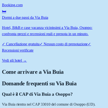
Booking.com
🛏️
Dormi a due passi da Via Buia
Hotel, B&B e case vacanza vicinissimi a Via Buia, Osoppo:
confronta prezzi e recensioni reali e prenota in un minuto.
✓
Cancellazione gratuita
✓
Nessun costo di prenotazione
✓
Recensioni verificate
Vedi gli hotel →
Come arrivare a
Via Buia
Domande frequenti su
Via Buia
Qual è il CAP di Via Buia a Osoppo?
Via Buia rientra nel CAP 33010 del comune di Osoppo (UD).