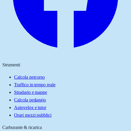
Strumenti
Calcola percorso
Traffico in tempo reale
Stradario e mappe
Calcola pedaggio
Autovelox e tutor
Orari mezzi pubblici
Carburante & ricarica