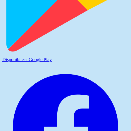
Disponibile su
Google Play