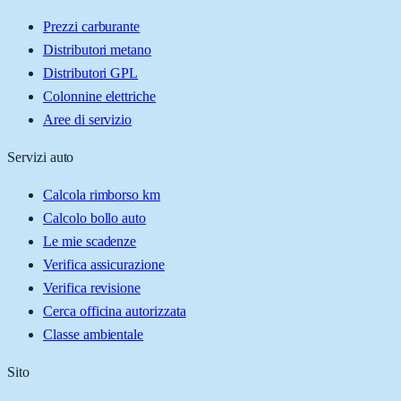
Prezzi carburante
Distributori metano
Distributori GPL
Colonnine elettriche
Aree di servizio
Servizi auto
Calcola rimborso km
Calcolo bollo auto
Le mie scadenze
Verifica assicurazione
Verifica revisione
Cerca officina autorizzata
Classe ambientale
Sito