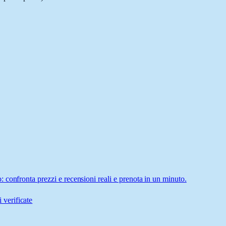
confronta prezzi e recensioni reali e prenota in un minuto.
 verificate