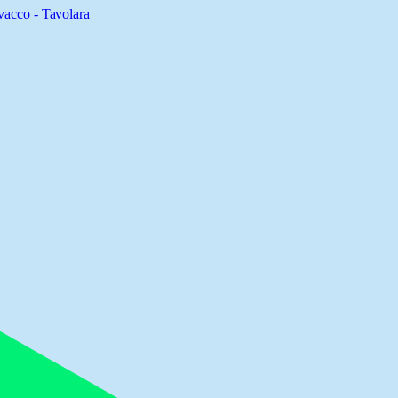
acco - Tavolara