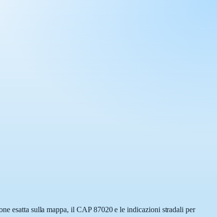
ne esatta sulla mappa, il CAP 87020 e le indicazioni stradali per