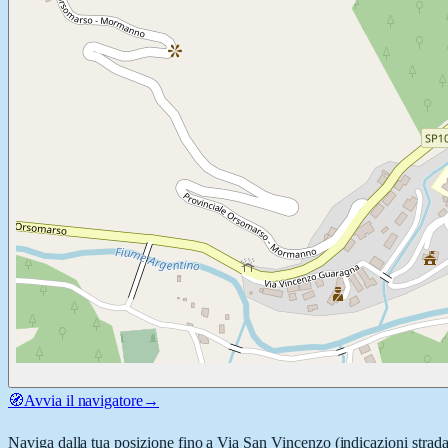
🧭
Avvia il navigatore
→
Naviga dalla tua posizione fino a
Via San Vincenzo
(indicazioni strada