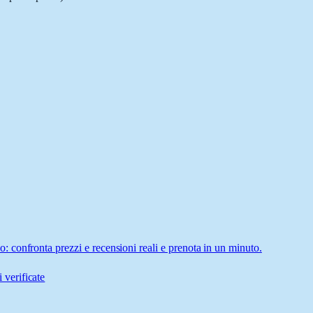
confronta prezzi e recensioni reali e prenota in un minuto.
 verificate