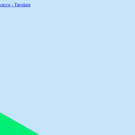
acco - Tavolara