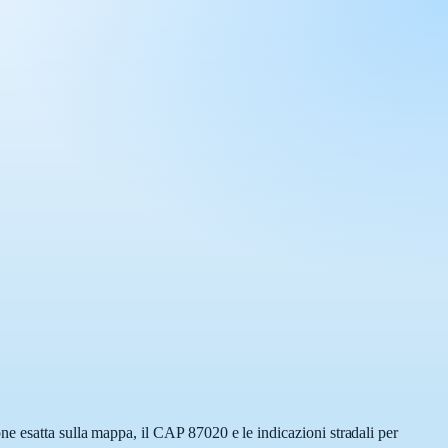
e esatta sulla mappa, il CAP 87020 e le indicazioni stradali per