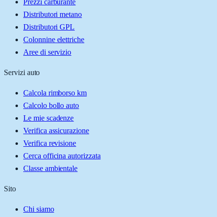
Prezzi carburante
Distributori metano
Distributori GPL
Colonnine elettriche
Aree di servizio
Servizi auto
Calcola rimborso km
Calcolo bollo auto
Le mie scadenze
Verifica assicurazione
Verifica revisione
Cerca officina autorizzata
Classe ambientale
Sito
Chi siamo