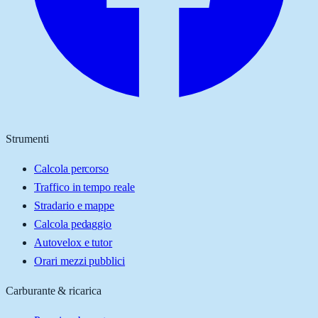
Strumenti
Calcola percorso
Traffico in tempo reale
Stradario e mappe
Calcola pedaggio
Autovelox e tutor
Orari mezzi pubblici
Carburante & ricarica