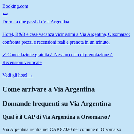
Booking.com
🛏️
Dormi a due passi da Via Argentina
Hotel, B&B e case vacanza vicinissimi a Via Argentina, Orsomarso:
confronta prezzi e recensioni reali e prenota in un minuto.
✓
Cancellazione gratuita
✓
Nessun costo di prenotazione
✓
Recensioni verificate
Vedi gli hotel →
Come arrivare a
Via Argentina
Domande frequenti su
Via Argentina
Qual è il CAP di Via Argentina a Orsomarso?
Via Argentina rientra nel CAP 87020 del comune di Orsomarso