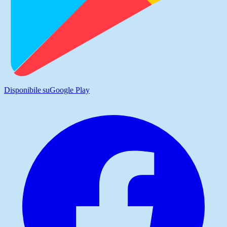
Disponibile su
Google Play