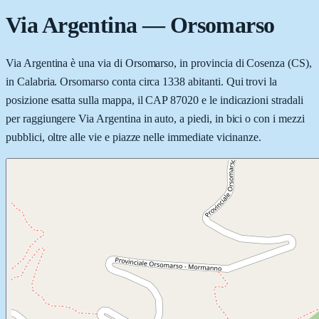
Via Argentina
—
Orsomarso
Via Argentina è una via di Orsomarso, in provincia di Cosenza (CS),
in Calabria. Orsomarso conta circa 1338 abitanti. Qui trovi la
posizione esatta sulla mappa, il CAP 87020 e le indicazioni stradali
per raggiungere Via Argentina in auto, a piedi, in bici o con i mezzi
pubblici, oltre alle vie e piazze nelle immediate vicinanze.