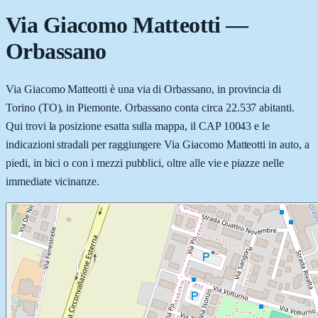
Via Giacomo Matteotti
—
Orbassano
Via Giacomo Matteotti è una via di Orbassano, in provincia di
Torino (TO), in Piemonte. Orbassano conta circa 22.537 abitanti.
Qui trovi la posizione esatta sulla mappa, il CAP 10043 e le
indicazioni stradali per raggiungere Via Giacomo Matteotti in auto, a
piedi, in bici o con i mezzi pubblici, oltre alle vie e piazze nelle
immediate vicinanze.