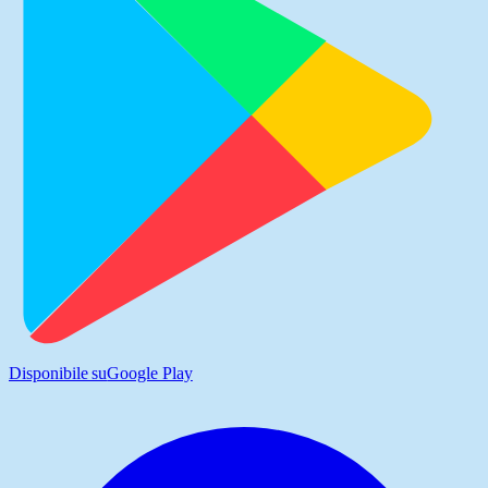
Disponibile su
Google Play