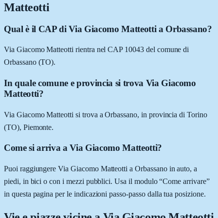
Matteotti
Qual è il CAP di Via Giacomo Matteotti a Orbassano?
Via Giacomo Matteotti rientra nel CAP 10043 del comune di
Orbassano (TO).
In quale comune e provincia si trova Via Giacomo
Matteotti?
Via Giacomo Matteotti si trova a Orbassano, in provincia di Torino
(TO), Piemonte.
Come si arriva a Via Giacomo Matteotti?
Puoi raggiungere Via Giacomo Matteotti a Orbassano in auto, a
piedi, in bici o con i mezzi pubblici. Usa il modulo “Come arrivare”
in questa pagina per le indicazioni passo-passo dalla tua posizione.
Vie e piazze vicine a
Via Giacomo Matteotti