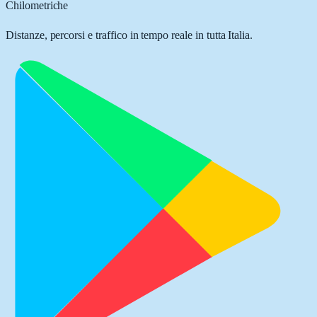
Chilometriche
Distanze, percorsi e traffico in tempo reale in tutta Italia.