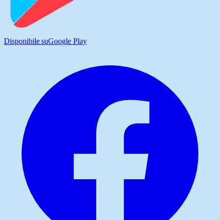
Disponibile su
Google Play