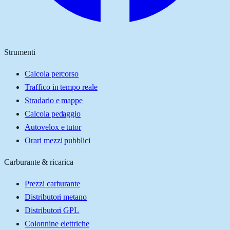
Strumenti
Calcola percorso
Traffico in tempo reale
Stradario e mappe
Calcola pedaggio
Autovelox e tutor
Orari mezzi pubblici
Carburante & ricarica
Prezzi carburante
Distributori metano
Distributori GPL
Colonnine elettriche