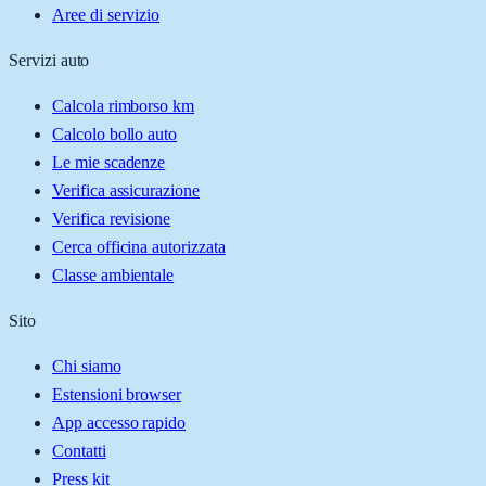
Aree di servizio
Servizi auto
Calcola rimborso km
Calcolo bollo auto
Le mie scadenze
Verifica assicurazione
Verifica revisione
Cerca officina autorizzata
Classe ambientale
Sito
Chi siamo
Estensioni browser
App accesso rapido
Contatti
Press kit