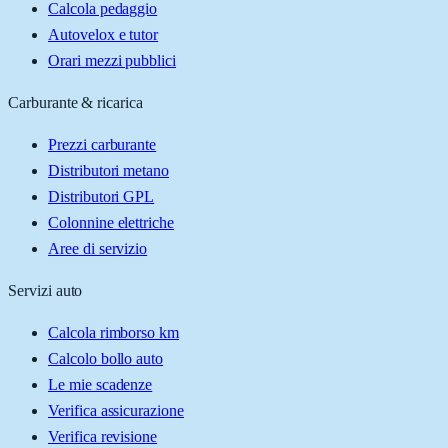
Calcola pedaggio
Autovelox e tutor
Orari mezzi pubblici
Carburante & ricarica
Prezzi carburante
Distributori metano
Distributori GPL
Colonnine elettriche
Aree di servizio
Servizi auto
Calcola rimborso km
Calcolo bollo auto
Le mie scadenze
Verifica assicurazione
Verifica revisione