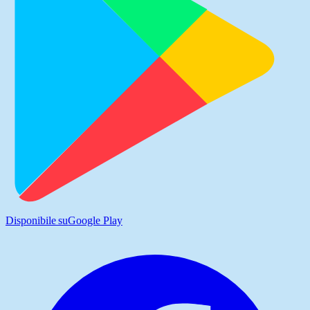
Disponibile su
Google Play