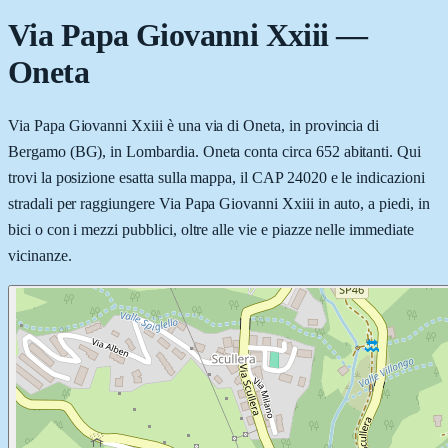
Via Papa Giovanni Xxiii
—
Oneta
Via Papa Giovanni Xxiii è una via di Oneta, in provincia di
Bergamo (BG), in Lombardia. Oneta conta circa 652 abitanti. Qui
trovi la posizione esatta sulla mappa, il CAP 24020 e le indicazioni
stradali per raggiungere Via Papa Giovanni Xxiii in auto, a piedi, in
bici o con i mezzi pubblici, oltre alle vie e piazze nelle immediate
vicinanze.