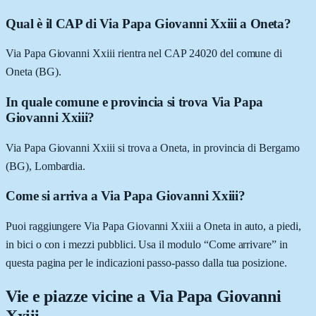
Qual è il CAP di Via Papa Giovanni Xxiii a Oneta?
Via Papa Giovanni Xxiii rientra nel CAP 24020 del comune di
Oneta (BG).
In quale comune e provincia si trova Via Papa
Giovanni Xxiii?
Via Papa Giovanni Xxiii si trova a Oneta, in provincia di Bergamo
(BG), Lombardia.
Come si arriva a Via Papa Giovanni Xxiii?
Puoi raggiungere Via Papa Giovanni Xxiii a Oneta in auto, a piedi,
in bici o con i mezzi pubblici. Usa il modulo “Come arrivare” in
questa pagina per le indicazioni passo-passo dalla tua posizione.
Vie e piazze vicine a
Via Papa Giovanni