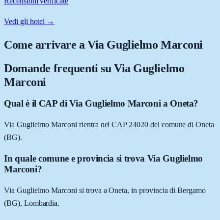
Recensioni verificate
Vedi gli hotel →
Come arrivare a
Via Guglielmo Marconi
Domande frequenti su
Via Guglielmo
Marconi
Qual è il CAP di Via Guglielmo Marconi a Oneta?
Via Guglielmo Marconi rientra nel CAP 24020 del comune di Oneta
(BG).
In quale comune e provincia si trova Via Guglielmo
Marconi?
Via Guglielmo Marconi si trova a Oneta, in provincia di Bergamo
(BG), Lombardia.