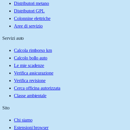
Distributori metano
Distributori GPL
Colonnine elettriche
Aree di servizio
Servizi auto
Calcola rimborso km
Calcolo bollo auto
Le mie scadenze
Verifica assicurazione
Verifica revisione
Cerca officina autorizzata
Classe ambientale
Sito
Chi siamo
Estensioni browser