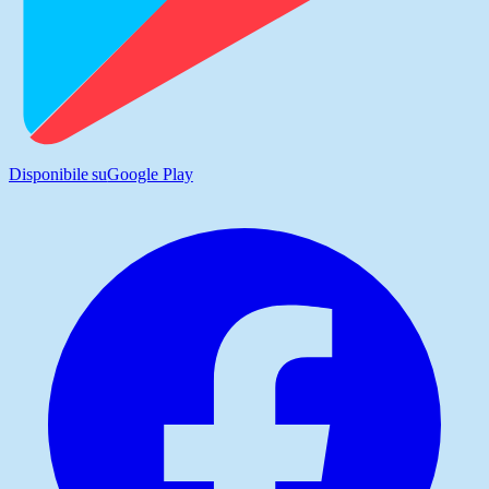
Disponibile su
Google Play