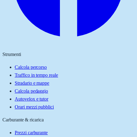
Strumenti
Calcola percorso
Traffico in tempo reale
Stradario e mappe
Calcola pedaggio
Autovelox e tutor
Orari mezzi pubblici
Carburante & ricarica
Prezzi carburante