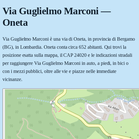
Via Guglielmo Marconi
—
Oneta
Via Guglielmo Marconi è una via di Oneta, in provincia di Bergamo
(BG), in Lombardia. Oneta conta circa 652 abitanti. Qui trovi la
posizione esatta sulla mappa, il CAP 24020 e le indicazioni stradali
per raggiungere Via Guglielmo Marconi in auto, a piedi, in bici o
con i mezzi pubblici, oltre alle vie e piazze nelle immediate
vicinanze.