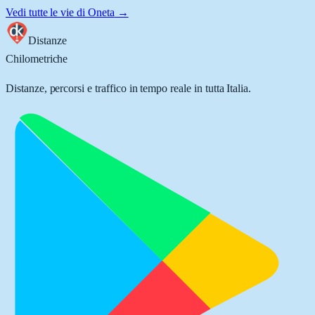
Vedi tutte le vie di
Oneta
→
Distanze
Chilometriche
Distanze, percorsi e traffico in tempo reale in tutta Italia.