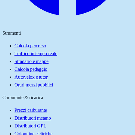
Strumenti
Calcola percorso
Traffico in tempo reale
Stradario e mappe
Calcola pedaggio
Autovelox e tutor
Orari mezzi pubblici
Carburante & ricarica
Prezzi carburante
Distributori metano
Distributori GPL
Colonnine elettriche