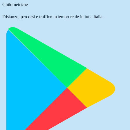
Chilometriche
Distanze, percorsi e traffico in tempo reale in tutta Italia.