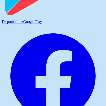
Disponibile su
Google Play