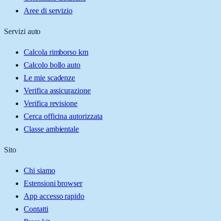
Aree di servizio
Servizi auto
Calcola rimborso km
Calcolo bollo auto
Le mie scadenze
Verifica assicurazione
Verifica revisione
Cerca officina autorizzata
Classe ambientale
Sito
Chi siamo
Estensioni browser
App accesso rapido
Contatti