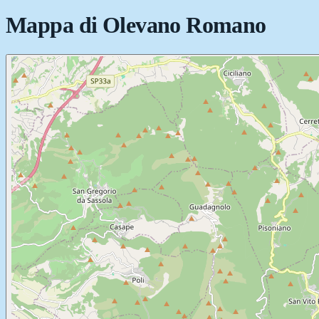
Mappa di
Olevano Romano