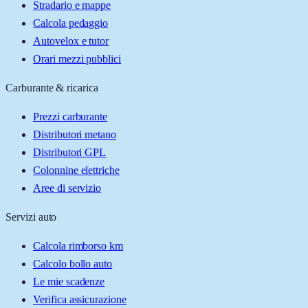
Stradario e mappe
Calcola pedaggio
Autovelox e tutor
Orari mezzi pubblici
Carburante & ricarica
Prezzi carburante
Distributori metano
Distributori GPL
Colonnine elettriche
Aree di servizio
Servizi auto
Calcola rimborso km
Calcolo bollo auto
Le mie scadenze
Verifica assicurazione