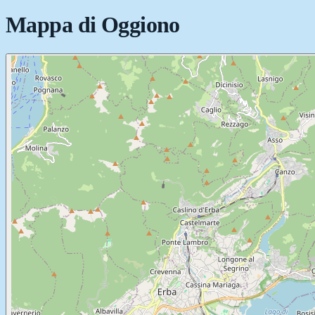
Mappa di
Oggiono