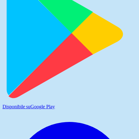
Disponibile su
Google Play