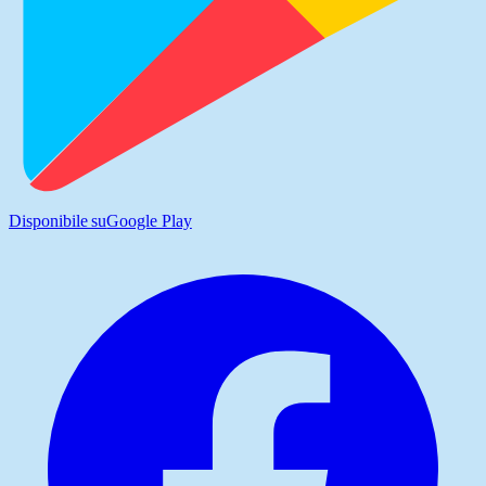
Disponibile su
Google Play