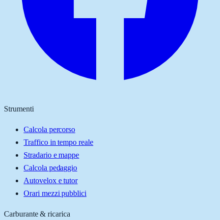
Strumenti
Calcola percorso
Traffico in tempo reale
Stradario e mappe
Calcola pedaggio
Autovelox e tutor
Orari mezzi pubblici
Carburante & ricarica