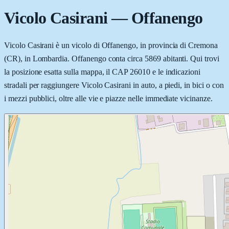
Vicolo Casirani
—
Offanengo
Vicolo Casirani è un vicolo di Offanengo, in provincia di Cremona
(CR), in Lombardia. Offanengo conta circa 5869 abitanti. Qui trovi
la posizione esatta sulla mappa, il CAP 26010 e le indicazioni
stradali per raggiungere Vicolo Casirani in auto, a piedi, in bici o con
i mezzi pubblici, oltre alle vie e piazze nelle immediate vicinanze.