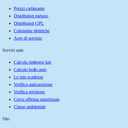
Prezzi carburante
Distributori metano
Distributori GPL
Colonnine elettriche
Aree di servizio
Servizi auto
Calcola rimborso km
Calcolo bollo auto
Le mie scadenze
Verifica assicurazione
Verifica revisione
Cerca officina autorizzata
Classe ambientale
Sito