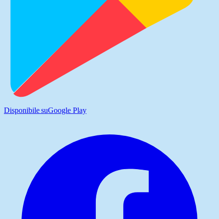
Disponibile su
Google Play