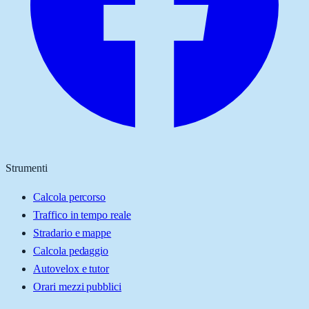
Strumenti
Calcola percorso
Traffico in tempo reale
Stradario e mappe
Calcola pedaggio
Autovelox e tutor
Orari mezzi pubblici