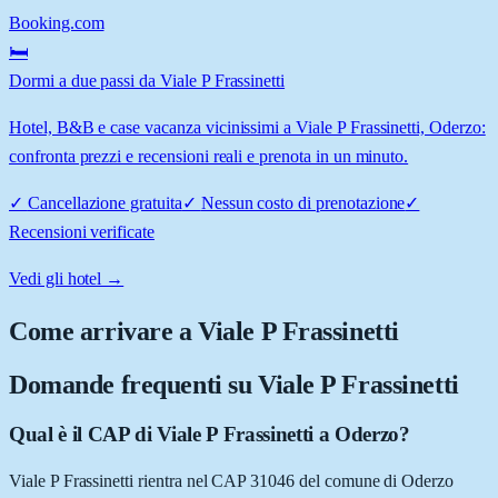
Booking.com
🛏️
Dormi a due passi da Viale P Frassinetti
Hotel, B&B e case vacanza vicinissimi a Viale P Frassinetti, Oderzo:
confronta prezzi e recensioni reali e prenota in un minuto.
✓
Cancellazione gratuita
✓
Nessun costo di prenotazione
✓
Recensioni verificate
Vedi gli hotel →
Come arrivare a
Viale P Frassinetti
Domande frequenti su
Viale P Frassinetti
Qual è il CAP di Viale P Frassinetti a Oderzo?
Viale P Frassinetti rientra nel CAP 31046 del comune di Oderzo