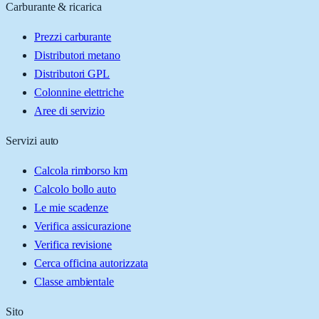
Carburante & ricarica
Prezzi carburante
Distributori metano
Distributori GPL
Colonnine elettriche
Aree di servizio
Servizi auto
Calcola rimborso km
Calcolo bollo auto
Le mie scadenze
Verifica assicurazione
Verifica revisione
Cerca officina autorizzata
Classe ambientale
Sito