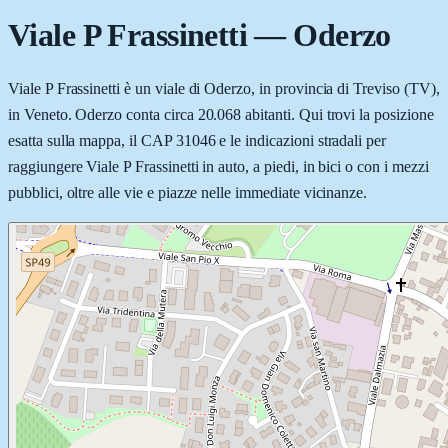
Viale P Frassinetti
—
Oderzo
Viale P Frassinetti è un viale di Oderzo, in provincia di Treviso (TV),
in Veneto. Oderzo conta circa 20.068 abitanti. Qui trovi la posizione
esatta sulla mappa, il CAP 31046 e le indicazioni stradali per
raggiungere Viale P Frassinetti in auto, a piedi, in bici o con i mezzi
pubblici, oltre alle vie e piazze nelle immediate vicinanze.