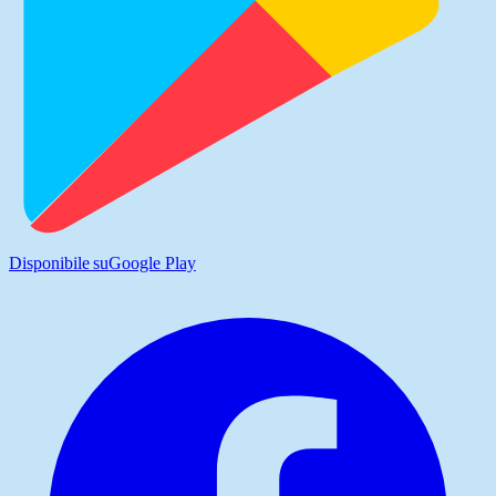
Disponibile su
Google Play