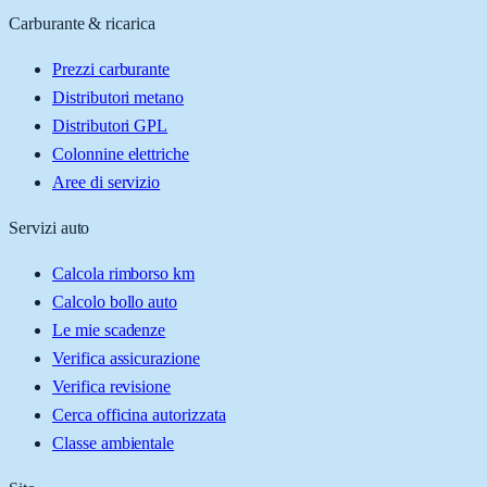
Carburante & ricarica
Prezzi carburante
Distributori metano
Distributori GPL
Colonnine elettriche
Aree di servizio
Servizi auto
Calcola rimborso km
Calcolo bollo auto
Le mie scadenze
Verifica assicurazione
Verifica revisione
Cerca officina autorizzata
Classe ambientale