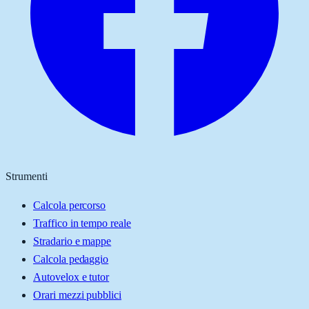
Strumenti
Calcola percorso
Traffico in tempo reale
Stradario e mappe
Calcola pedaggio
Autovelox e tutor
Orari mezzi pubblici