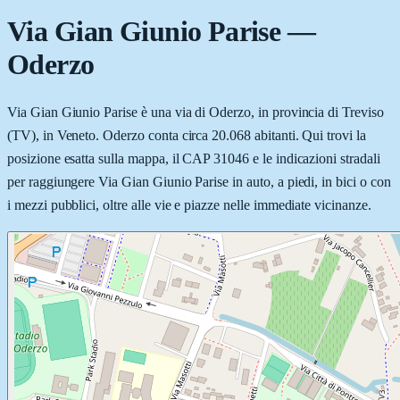
Via Gian Giunio Parise
—
Oderzo
Via Gian Giunio Parise è una via di Oderzo, in provincia di Treviso
(TV), in Veneto. Oderzo conta circa 20.068 abitanti. Qui trovi la
posizione esatta sulla mappa, il CAP 31046 e le indicazioni stradali
per raggiungere Via Gian Giunio Parise in auto, a piedi, in bici o con
i mezzi pubblici, oltre alle vie e piazze nelle immediate vicinanze.