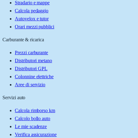
Stradario e mappe
Calcola pedaggio
Autovelox e tutor
Orari mezzi pubblici
Carburante & ricarica
Prezzi carburante
Distributori metano
Distributori GPL
Colonnine elettriche
Aree di servizio
Servizi auto
Calcola rimborso km
Calcolo bollo auto
Le mie scadenze
Verifica assicurazione