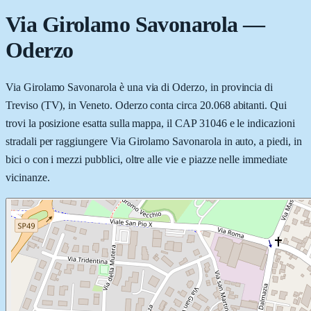
Via Girolamo Savonarola
—
Oderzo
Via Girolamo Savonarola è una via di Oderzo, in provincia di
Treviso (TV), in Veneto. Oderzo conta circa 20.068 abitanti. Qui
trovi la posizione esatta sulla mappa, il CAP 31046 e le indicazioni
stradali per raggiungere Via Girolamo Savonarola in auto, a piedi, in
bici o con i mezzi pubblici, oltre alle vie e piazze nelle immediate
vicinanze.