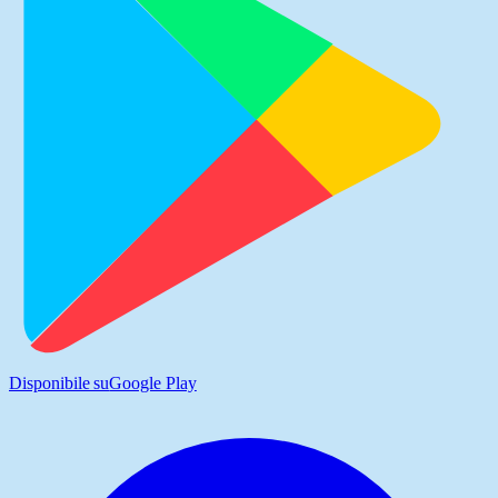
Disponibile su
Google Play