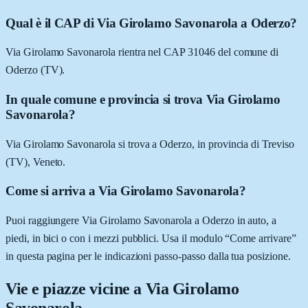
Qual è il CAP di Via Girolamo Savonarola a Oderzo?
Via Girolamo Savonarola rientra nel CAP 31046 del comune di
Oderzo (TV).
In quale comune e provincia si trova Via Girolamo
Savonarola?
Via Girolamo Savonarola si trova a Oderzo, in provincia di Treviso
(TV), Veneto.
Come si arriva a Via Girolamo Savonarola?
Puoi raggiungere Via Girolamo Savonarola a Oderzo in auto, a
piedi, in bici o con i mezzi pubblici. Usa il modulo “Come arrivare”
in questa pagina per le indicazioni passo-passo dalla tua posizione.
Vie e piazze vicine a
Via Girolamo