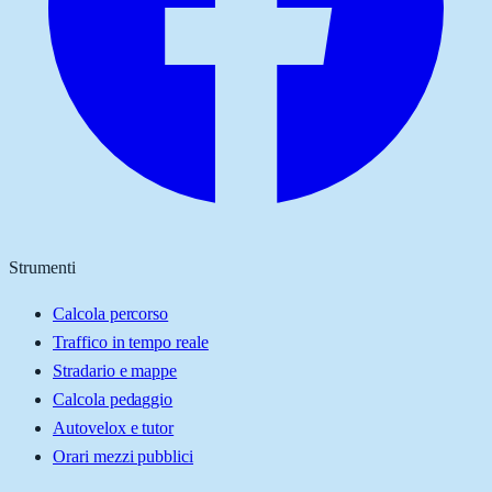
Strumenti
Calcola percorso
Traffico in tempo reale
Stradario e mappe
Calcola pedaggio
Autovelox e tutor
Orari mezzi pubblici