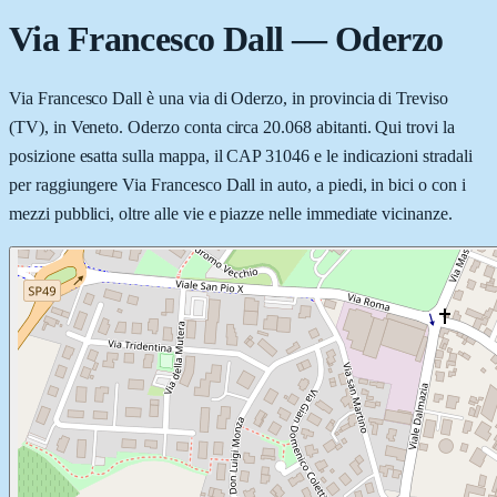
Via Francesco Dall
—
Oderzo
Via Francesco Dall è una via di Oderzo, in provincia di Treviso
(TV), in Veneto. Oderzo conta circa 20.068 abitanti. Qui trovi la
posizione esatta sulla mappa, il CAP 31046 e le indicazioni stradali
per raggiungere Via Francesco Dall in auto, a piedi, in bici o con i
mezzi pubblici, oltre alle vie e piazze nelle immediate vicinanze.