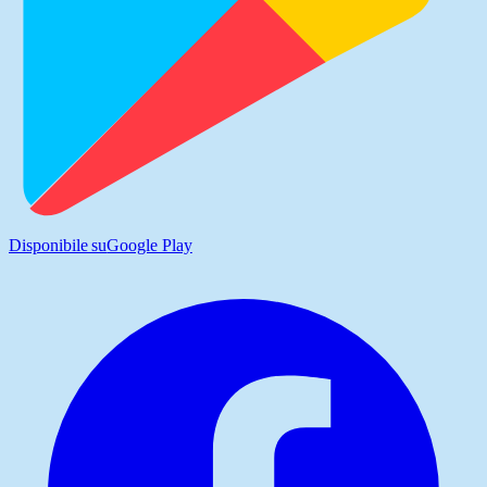
Disponibile su
Google Play