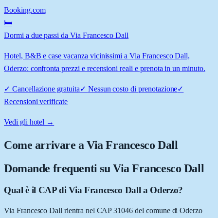
Booking.com
🛏️
Dormi a due passi da Via Francesco Dall
Hotel, B&B e case vacanza vicinissimi a Via Francesco Dall,
Oderzo: confronta prezzi e recensioni reali e prenota in un minuto.
✓
Cancellazione gratuita
✓
Nessun costo di prenotazione
✓
Recensioni verificate
Vedi gli hotel →
Come arrivare a
Via Francesco Dall
Domande frequenti su
Via Francesco Dall
Qual è il CAP di Via Francesco Dall a Oderzo?
Via Francesco Dall rientra nel CAP 31046 del comune di Oderzo