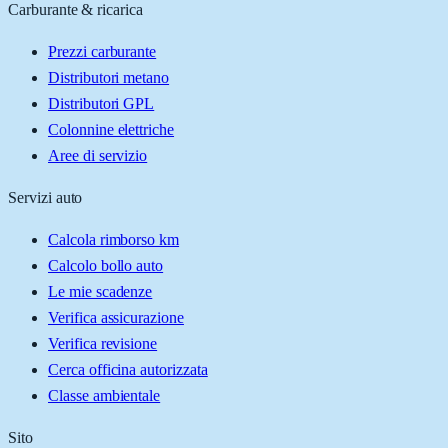
Carburante & ricarica
Prezzi carburante
Distributori metano
Distributori GPL
Colonnine elettriche
Aree di servizio
Servizi auto
Calcola rimborso km
Calcolo bollo auto
Le mie scadenze
Verifica assicurazione
Verifica revisione
Cerca officina autorizzata
Classe ambientale
Sito