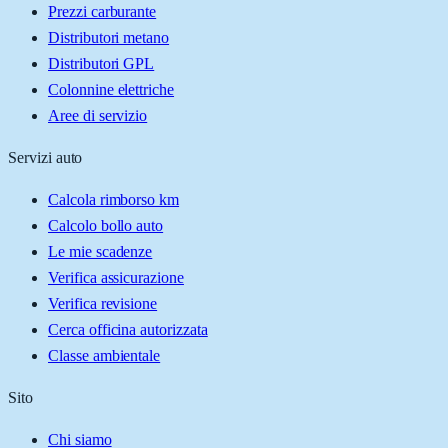
Prezzi carburante
Distributori metano
Distributori GPL
Colonnine elettriche
Aree di servizio
Servizi auto
Calcola rimborso km
Calcolo bollo auto
Le mie scadenze
Verifica assicurazione
Verifica revisione
Cerca officina autorizzata
Classe ambientale
Sito
Chi siamo