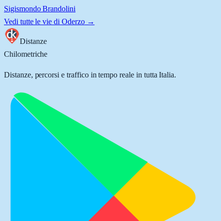
Sigismondo Brandolini
Vedi tutte le vie di
Oderzo
→
Distanze
Chilometriche
Distanze, percorsi e traffico in tempo reale in tutta Italia.