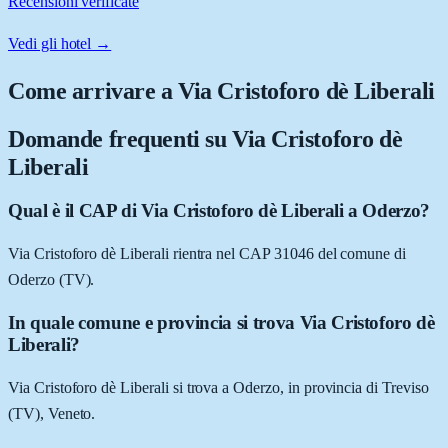
Recensioni verificate
Vedi gli hotel →
Come arrivare a
Via Cristoforo dè Liberali
Domande frequenti su
Via Cristoforo dè
Liberali
Qual è il CAP di Via Cristoforo dè Liberali a Oderzo?
Via Cristoforo dè Liberali rientra nel CAP 31046 del comune di
Oderzo (TV).
In quale comune e provincia si trova Via Cristoforo dè
Liberali?
Via Cristoforo dè Liberali si trova a Oderzo, in provincia di Treviso
(TV), Veneto.