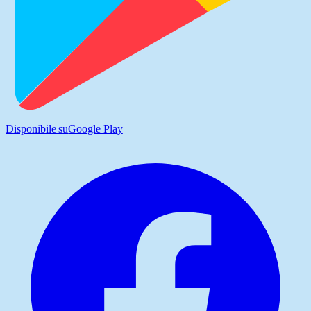
Disponibile su
Google Play