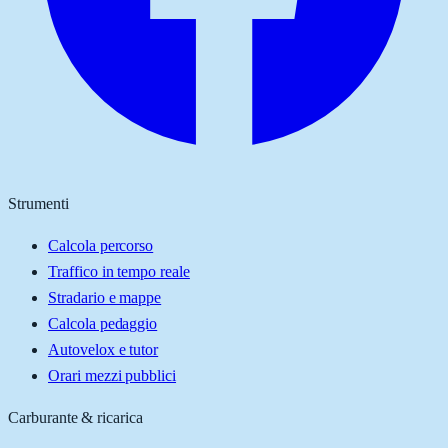
Strumenti
Calcola percorso
Traffico in tempo reale
Stradario e mappe
Calcola pedaggio
Autovelox e tutor
Orari mezzi pubblici
Carburante & ricarica