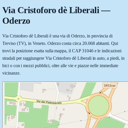
Via Cristoforo dè Liberali
—
Oderzo
Via Cristoforo dè Liberali è una via di Oderzo, in provincia di
Treviso (TV), in Veneto. Oderzo conta circa 20.068 abitanti. Qui
trovi la posizione esatta sulla mappa, il CAP 31046 e le indicazioni
stradali per raggiungere Via Cristoforo dè Liberali in auto, a piedi, in
bici o con i mezzi pubblici, oltre alle vie e piazze nelle immediate
vicinanze.