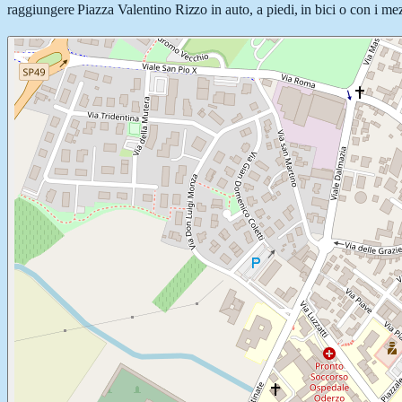
raggiungere Piazza Valentino Rizzo in auto, a piedi, in bici o con i mez