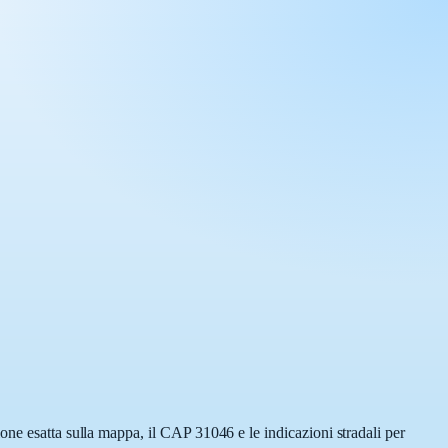
one esatta sulla mappa, il CAP 31046 e le indicazioni stradali per