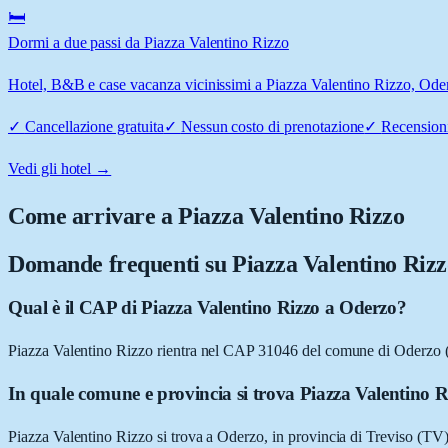
🛏️
Dormi a due passi da Piazza Valentino Rizzo
Hotel, B&B e case vacanza vicinissimi a Piazza Valentino Rizzo, Oderz
✓
Cancellazione gratuita
✓
Nessun costo di prenotazione
✓
Recensioni
Vedi gli hotel →
Come arrivare a
Piazza Valentino Rizzo
Domande frequenti su
Piazza Valentino Riz
Qual è il CAP di Piazza Valentino Rizzo a Oderzo?
Piazza Valentino Rizzo rientra nel CAP 31046 del comune di Oderzo 
In quale comune e provincia si trova Piazza Valentino R
Piazza Valentino Rizzo si trova a Oderzo, in provincia di Treviso (TV)