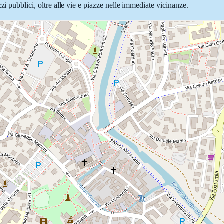
zi pubblici, oltre alle vie e piazze nelle immediate vicinanze.