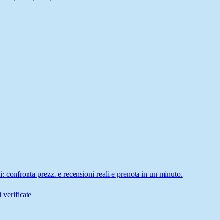
 confronta prezzi e recensioni reali e prenota in un minuto.
 verificate