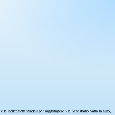
e le indicazioni stradali per raggiungere Via Sebastiano Satta in auto,