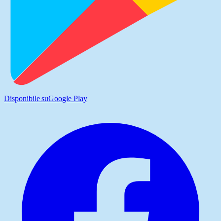
Disponibile su
Google Play