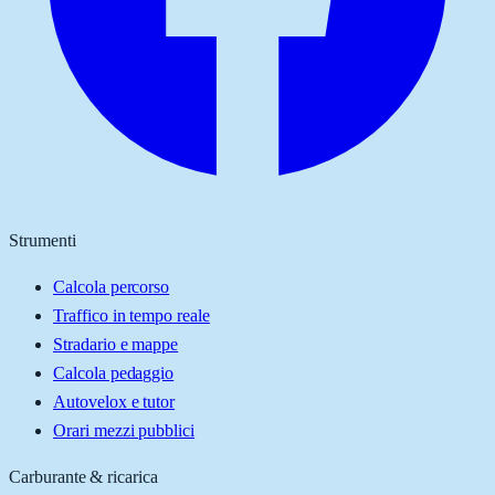
Strumenti
Calcola percorso
Traffico in tempo reale
Stradario e mappe
Calcola pedaggio
Autovelox e tutor
Orari mezzi pubblici
Carburante & ricarica