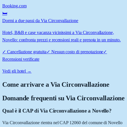
Booking.com
🛏️
Dormi a due passi da Via Circonvallazione
Hotel, B&B e case vacanza vicinissimi a Via Circonvallazione,
Novello: confronta prezzi e recensioni reali e prenota in un minuto.
✓
Cancellazione gratuita
✓
Nessun costo di prenotazione
✓
Recensioni verificate
Vedi gli hotel →
Come arrivare a
Via Circonvallazione
Domande frequenti su
Via Circonvallazione
Qual è il CAP di Via Circonvallazione a Novello?
Via Circonvallazione rientra nel CAP 12060 del comune di Novello