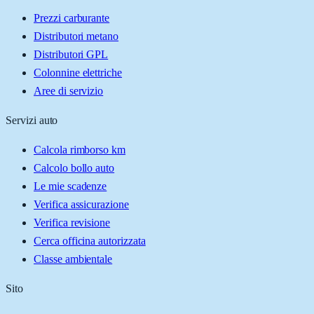
Prezzi carburante
Distributori metano
Distributori GPL
Colonnine elettriche
Aree di servizio
Servizi auto
Calcola rimborso km
Calcolo bollo auto
Le mie scadenze
Verifica assicurazione
Verifica revisione
Cerca officina autorizzata
Classe ambientale
Sito