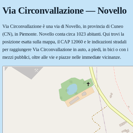
Via Circonvallazione
—
Novello
Via Circonvallazione è una via di Novello, in provincia di Cuneo
(CN), in Piemonte. Novello conta circa 1023 abitanti. Qui trovi la
posizione esatta sulla mappa, il CAP 12060 e le indicazioni stradali
per raggiungere Via Circonvallazione in auto, a piedi, in bici o con i
mezzi pubblici, oltre alle vie e piazze nelle immediate vicinanze.