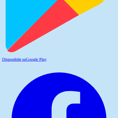
Disponibile su
Google Play