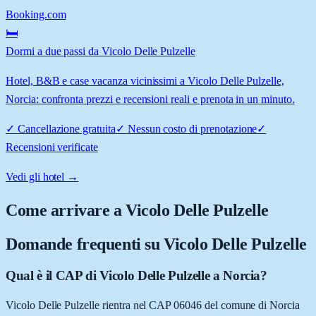
Booking.com
🛏️
Dormi a due passi da Vicolo Delle Pulzelle
Hotel, B&B e case vacanza vicinissimi a Vicolo Delle Pulzelle,
Norcia: confronta prezzi e recensioni reali e prenota in un minuto.
✓
Cancellazione gratuita
✓
Nessun costo di prenotazione
✓
Recensioni verificate
Vedi gli hotel →
Come arrivare a
Vicolo Delle Pulzelle
Domande frequenti su
Vicolo Delle Pulzelle
Qual è il CAP di Vicolo Delle Pulzelle a Norcia?
Vicolo Delle Pulzelle rientra nel CAP 06046 del comune di Norcia