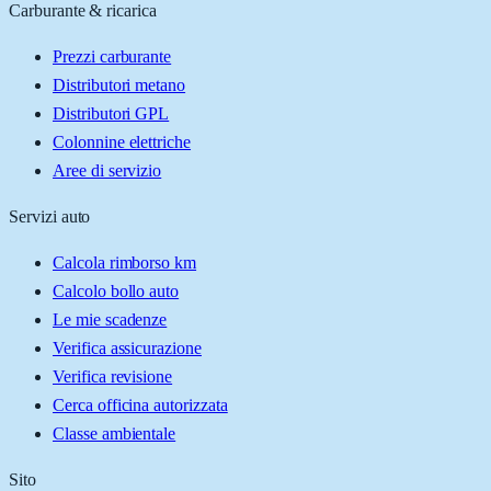
Carburante & ricarica
Prezzi carburante
Distributori metano
Distributori GPL
Colonnine elettriche
Aree di servizio
Servizi auto
Calcola rimborso km
Calcolo bollo auto
Le mie scadenze
Verifica assicurazione
Verifica revisione
Cerca officina autorizzata
Classe ambientale
Sito