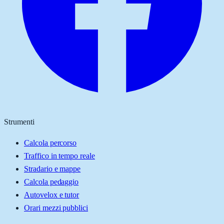
Strumenti
Calcola percorso
Traffico in tempo reale
Stradario e mappe
Calcola pedaggio
Autovelox e tutor
Orari mezzi pubblici