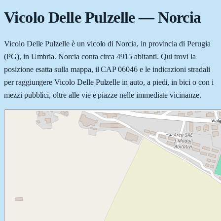
Vicolo Delle Pulzelle
—
Norcia
Vicolo Delle Pulzelle è un vicolo di Norcia, in provincia di Perugia
(PG), in Umbria. Norcia conta circa 4915 abitanti. Qui trovi la
posizione esatta sulla mappa, il CAP 06046 e le indicazioni stradali
per raggiungere Vicolo Delle Pulzelle in auto, a piedi, in bici o con i
mezzi pubblici, oltre alle vie e piazze nelle immediate vicinanze.