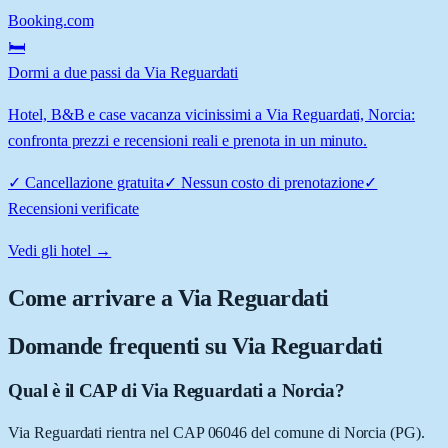
Booking.com
🛏️
Dormi a due passi da Via Reguardati
Hotel, B&B e case vacanza vicinissimi a Via Reguardati, Norcia:
confronta prezzi e recensioni reali e prenota in un minuto.
✓
Cancellazione gratuita
✓
Nessun costo di prenotazione
✓
Recensioni verificate
Vedi gli hotel →
Come arrivare a
Via Reguardati
Domande frequenti su
Via Reguardati
Qual è il CAP di Via Reguardati a Norcia?
Via Reguardati rientra nel CAP 06046 del comune di Norcia (PG).