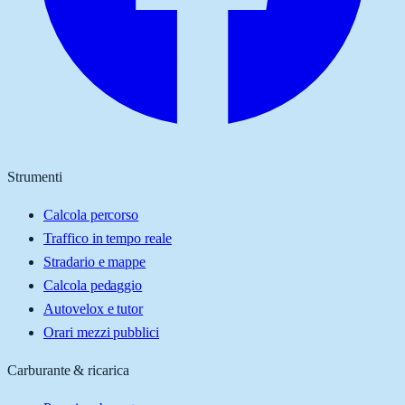
Strumenti
Calcola percorso
Traffico in tempo reale
Stradario e mappe
Calcola pedaggio
Autovelox e tutor
Orari mezzi pubblici
Carburante & ricarica