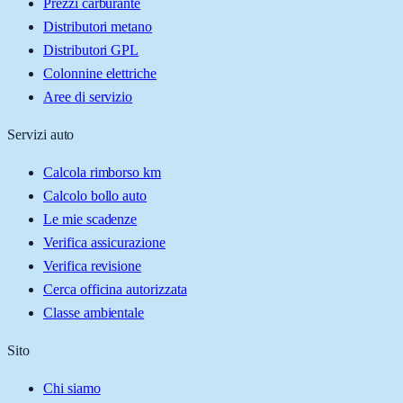
Prezzi carburante
Distributori metano
Distributori GPL
Colonnine elettriche
Aree di servizio
Servizi auto
Calcola rimborso km
Calcolo bollo auto
Le mie scadenze
Verifica assicurazione
Verifica revisione
Cerca officina autorizzata
Classe ambientale
Sito
Chi siamo