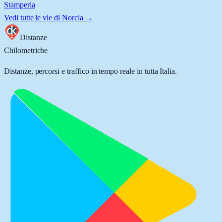
Stamperia
Vedi tutte le vie di
Norcia
→
Distanze
Chilometriche
Distanze, percorsi e traffico in tempo reale in tutta Italia.