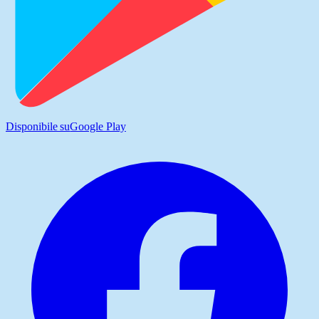
Disponibile su
Google Play