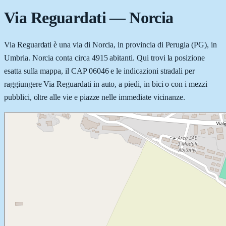
Via Reguardati
—
Norcia
Via Reguardati è una via di Norcia, in provincia di Perugia (PG), in
Umbria. Norcia conta circa 4915 abitanti. Qui trovi la posizione
esatta sulla mappa, il CAP 06046 e le indicazioni stradali per
raggiungere Via Reguardati in auto, a piedi, in bici o con i mezzi
pubblici, oltre alle vie e piazze nelle immediate vicinanze.