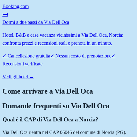
Booking.com
🛏️
Dormi a due passi da Via Dell Oca
Hotel, B&B e case vacanza vicinissimi a Via Dell Oca, Norcia:
confronta prezzi e recensioni reali e prenota in un minuto.
✓
Cancellazione gratuita
✓
Nessun costo di prenotazione
✓
Recensioni verificate
Vedi gli hotel →
Come arrivare a
Via Dell Oca
Domande frequenti su
Via Dell Oca
Qual è il CAP di Via Dell Oca a Norcia?
Via Dell Oca rientra nel CAP 06046 del comune di Norcia (PG).