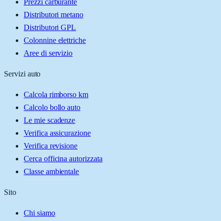
Prezzi carburante
Distributori metano
Distributori GPL
Colonnine elettriche
Aree di servizio
Servizi auto
Calcola rimborso km
Calcolo bollo auto
Le mie scadenze
Verifica assicurazione
Verifica revisione
Cerca officina autorizzata
Classe ambientale
Sito
Chi siamo