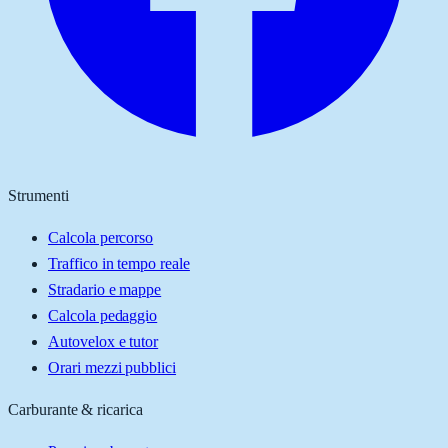
Strumenti
Calcola percorso
Traffico in tempo reale
Stradario e mappe
Calcola pedaggio
Autovelox e tutor
Orari mezzi pubblici
Carburante & ricarica