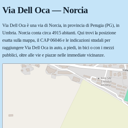
Via Dell Oca
—
Norcia
Via Dell Oca è una via di Norcia, in provincia di Perugia (PG), in
Umbria. Norcia conta circa 4915 abitanti. Qui trovi la posizione
esatta sulla mappa, il CAP 06046 e le indicazioni stradali per
raggiungere Via Dell Oca in auto, a piedi, in bici o con i mezzi
pubblici, oltre alle vie e piazze nelle immediate vicinanze.