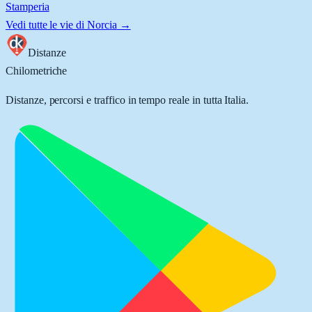
Stamperia
Vedi tutte le vie di
Norcia
→
Distanze
Chilometriche
Distanze, percorsi e traffico in tempo reale in tutta Italia.