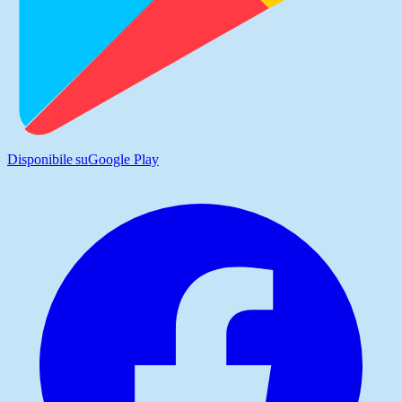
Disponibile su
Google Play