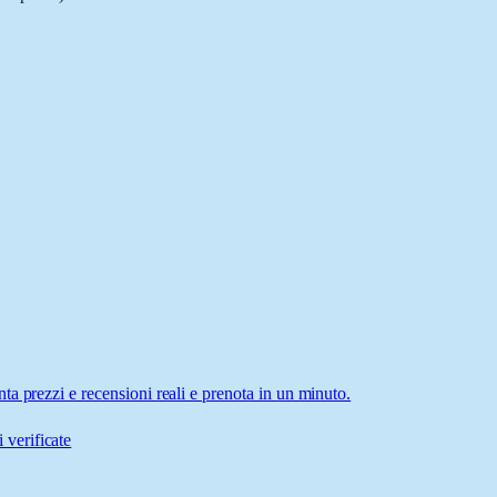
a prezzi e recensioni reali e prenota in un minuto.
 verificate