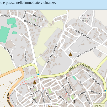
 vie e piazze nelle immediate vicinanze.