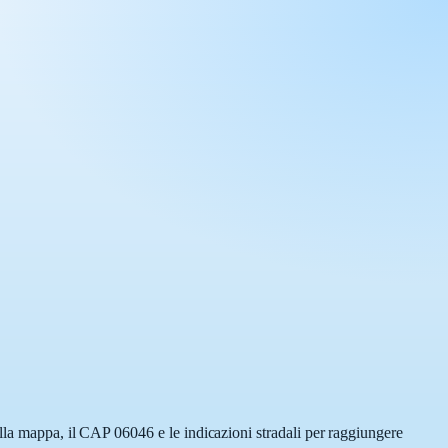
ulla mappa, il CAP 06046 e le indicazioni stradali per raggiungere