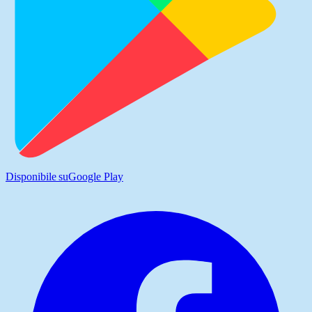
Disponibile su
Google Play