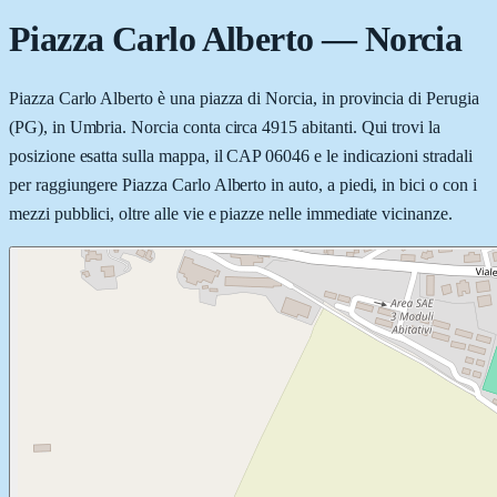
Piazza Carlo Alberto
—
Norcia
Piazza Carlo Alberto è una piazza di Norcia, in provincia di Perugia
(PG), in Umbria. Norcia conta circa 4915 abitanti. Qui trovi la
posizione esatta sulla mappa, il CAP 06046 e le indicazioni stradali
per raggiungere Piazza Carlo Alberto in auto, a piedi, in bici o con i
mezzi pubblici, oltre alle vie e piazze nelle immediate vicinanze.