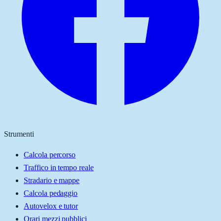
Strumenti
Calcola percorso
Traffico in tempo reale
Stradario e mappe
Calcola pedaggio
Autovelox e tutor
Orari mezzi pubblici