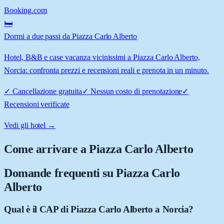
Booking.com
🛏️
Dormi a due passi da Piazza Carlo Alberto
Hotel, B&B e case vacanza vicinissimi a Piazza Carlo Alberto,
Norcia: confronta prezzi e recensioni reali e prenota in un minuto.
✓
Cancellazione gratuita
✓
Nessun costo di prenotazione
✓
Recensioni verificate
Vedi gli hotel →
Come arrivare a
Piazza Carlo Alberto
Domande frequenti su
Piazza Carlo
Alberto
Qual è il CAP di Piazza Carlo Alberto a Norcia?