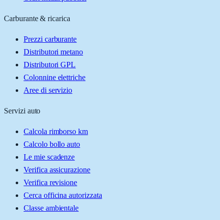
Carburante & ricarica
Prezzi carburante
Distributori metano
Distributori GPL
Colonnine elettriche
Aree di servizio
Servizi auto
Calcola rimborso km
Calcolo bollo auto
Le mie scadenze
Verifica assicurazione
Verifica revisione
Cerca officina autorizzata
Classe ambientale