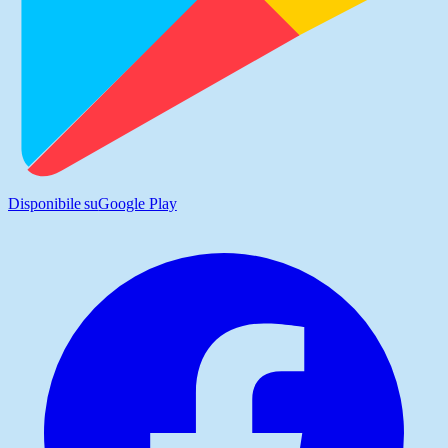
Disponibile su
Google Play