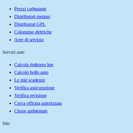
Prezzi carburante
Distributori metano
Distributori GPL
Colonnine elettriche
Aree di servizio
Servizi auto
Calcola rimborso km
Calcolo bollo auto
Le mie scadenze
Verifica assicurazione
Verifica revisione
Cerca officina autorizzata
Classe ambientale
Sito