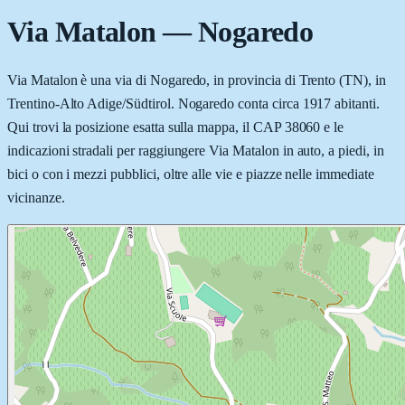
Via Matalon
—
Nogaredo
Via Matalon è una via di Nogaredo, in provincia di Trento (TN), in
Trentino-Alto Adige/Südtirol. Nogaredo conta circa 1917 abitanti.
Qui trovi la posizione esatta sulla mappa, il CAP 38060 e le
indicazioni stradali per raggiungere Via Matalon in auto, a piedi, in
bici o con i mezzi pubblici, oltre alle vie e piazze nelle immediate
vicinanze.