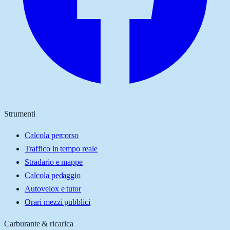
Strumenti
Calcola percorso
Traffico in tempo reale
Stradario e mappe
Calcola pedaggio
Autovelox e tutor
Orari mezzi pubblici
Carburante & ricarica