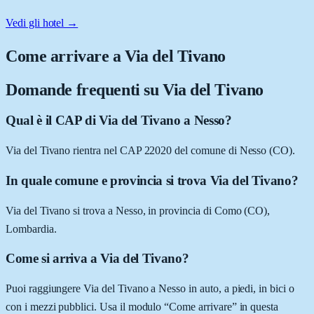
Vedi gli hotel →
Come arrivare a
Via del Tivano
Domande frequenti su
Via del Tivano
Qual è il CAP di Via del Tivano a Nesso?
Via del Tivano rientra nel CAP 22020 del comune di Nesso (CO).
In quale comune e provincia si trova Via del Tivano?
Via del Tivano si trova a Nesso, in provincia di Como (CO),
Lombardia.
Come si arriva a Via del Tivano?
Puoi raggiungere Via del Tivano a Nesso in auto, a piedi, in bici o
con i mezzi pubblici. Usa il modulo “Come arrivare” in questa