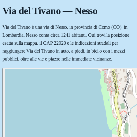
Via del Tivano
—
Nesso
Via del Tivano è una via di Nesso, in provincia di Como (CO), in
Lombardia. Nesso conta circa 1241 abitanti. Qui trovi la posizione
esatta sulla mappa, il CAP 22020 e le indicazioni stradali per
raggiungere Via del Tivano in auto, a piedi, in bici o con i mezzi
pubblici, oltre alle vie e piazze nelle immediate vicinanze.