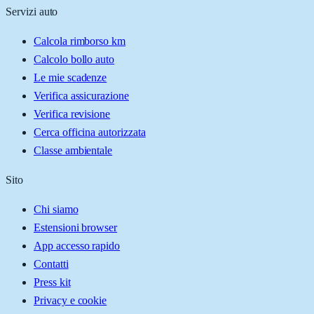
Servizi auto
Calcola rimborso km
Calcolo bollo auto
Le mie scadenze
Verifica assicurazione
Verifica revisione
Cerca officina autorizzata
Classe ambientale
Sito
Chi siamo
Estensioni browser
App accesso rapido
Contatti
Press kit
Privacy e cookie