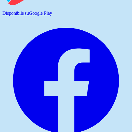
Disponibile su
Google Play