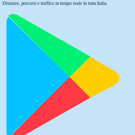
Distanze, percorsi e traffico in tempo reale in tutta Italia.