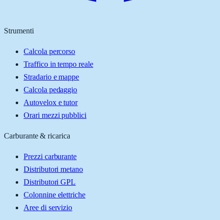
Strumenti
Calcola percorso
Traffico in tempo reale
Stradario e mappe
Calcola pedaggio
Autovelox e tutor
Orari mezzi pubblici
Carburante & ricarica
Prezzi carburante
Distributori metano
Distributori GPL
Colonnine elettriche
Aree di servizio