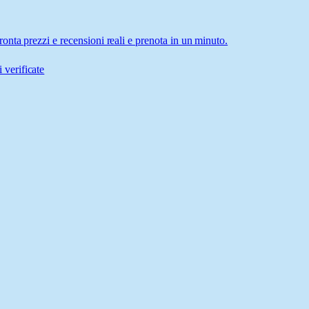
nta prezzi e recensioni reali e prenota in un minuto.
 verificate