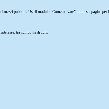
n i mezzi pubblici. Usa il modulo “Come arrivare” in questa pagina per l
nteresse, tra cui luoghi di culto.