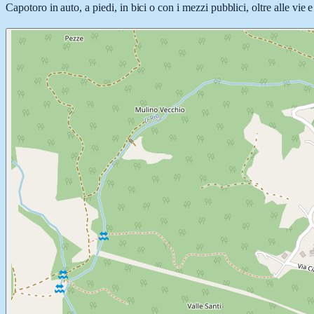
Capotoro in auto, a piedi, in bici o con i mezzi pubblici, oltre alle vie