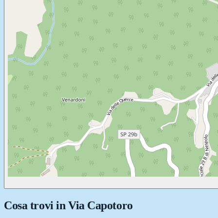
Cosa trovi in
Via Capotoro