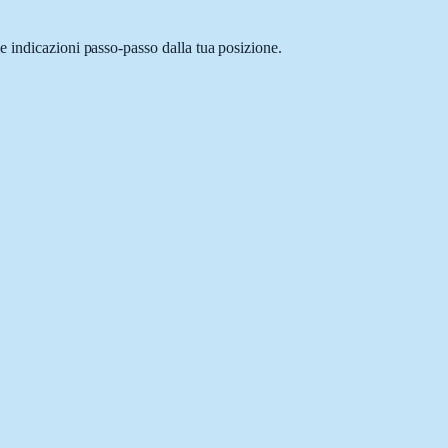
e indicazioni passo-passo dalla tua posizione.