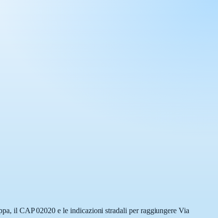
appa, il CAP 02020 e le indicazioni stradali per raggiungere Via