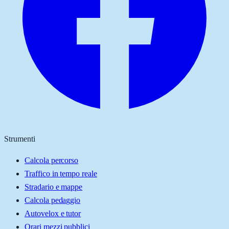
Strumenti
Calcola percorso
Traffico in tempo reale
Stradario e mappe
Calcola pedaggio
Autovelox e tutor
Orari mezzi pubblici