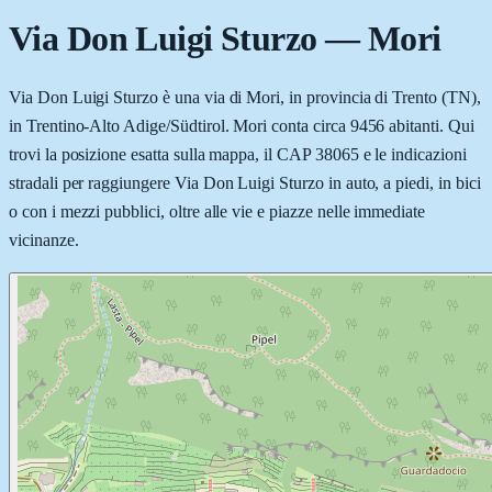
Via Don Luigi Sturzo
—
Mori
Via Don Luigi Sturzo è una via di Mori, in provincia di Trento (TN),
in Trentino-Alto Adige/Südtirol. Mori conta circa 9456 abitanti. Qui
trovi la posizione esatta sulla mappa, il CAP 38065 e le indicazioni
stradali per raggiungere Via Don Luigi Sturzo in auto, a piedi, in bici
o con i mezzi pubblici, oltre alle vie e piazze nelle immediate
vicinanze.