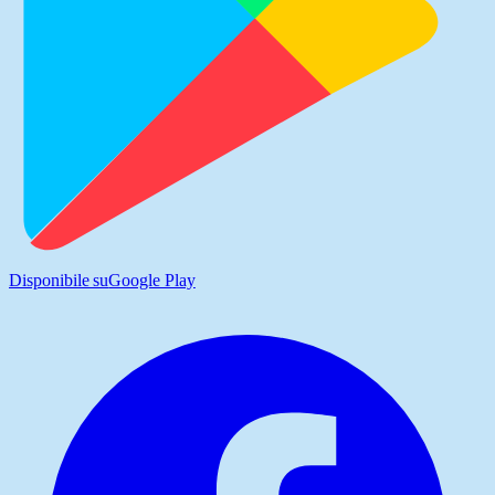
Disponibile su
Google Play