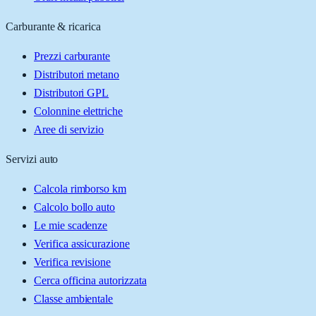
Carburante & ricarica
Prezzi carburante
Distributori metano
Distributori GPL
Colonnine elettriche
Aree di servizio
Servizi auto
Calcola rimborso km
Calcolo bollo auto
Le mie scadenze
Verifica assicurazione
Verifica revisione
Cerca officina autorizzata
Classe ambientale