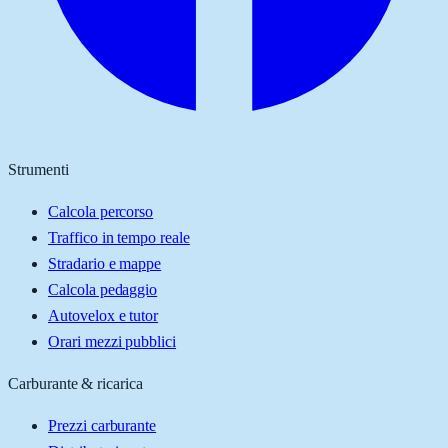
Strumenti
Calcola percorso
Traffico in tempo reale
Stradario e mappe
Calcola pedaggio
Autovelox e tutor
Orari mezzi pubblici
Carburante & ricarica
Prezzi carburante