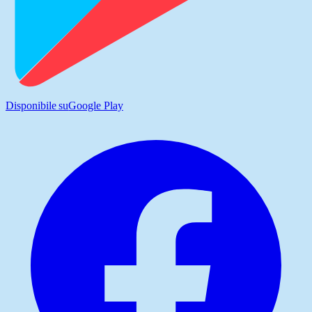
Disponibile su
Google Play