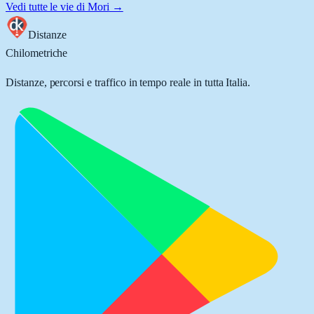
Vedi tutte le vie di
Mori
→
Distanze
Chilometriche
Distanze, percorsi e traffico in tempo reale in tutta Italia.