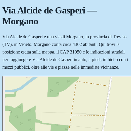
Via Alcide de Gasperi
—
Morgano
Via Alcide de Gasperi è una via di Morgano, in provincia di Treviso
(TV), in Veneto. Morgano conta circa 4362 abitanti. Qui trovi la
posizione esatta sulla mappa, il CAP 31050 e le indicazioni stradali
per raggiungere Via Alcide de Gasperi in auto, a piedi, in bici o con i
mezzi pubblici, oltre alle vie e piazze nelle immediate vicinanze.