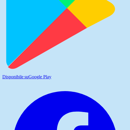
Disponibile su
Google Play