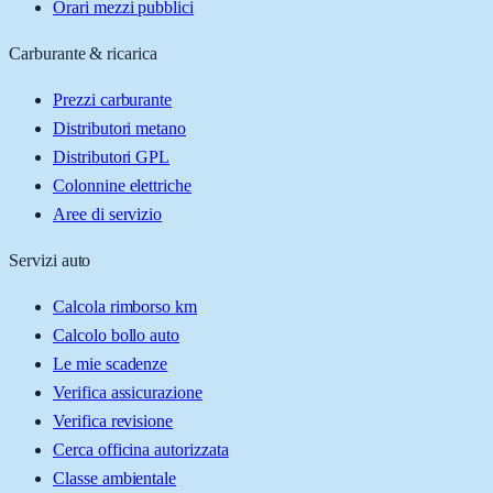
Orari mezzi pubblici
Carburante & ricarica
Prezzi carburante
Distributori metano
Distributori GPL
Colonnine elettriche
Aree di servizio
Servizi auto
Calcola rimborso km
Calcolo bollo auto
Le mie scadenze
Verifica assicurazione
Verifica revisione
Cerca officina autorizzata
Classe ambientale