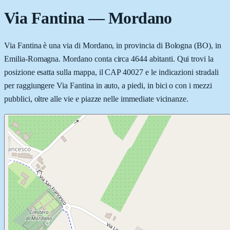
Via Fantina
—
Mordano
Via Fantina è una via di Mordano, in provincia di Bologna (BO), in
Emilia-Romagna. Mordano conta circa 4644 abitanti. Qui trovi la
posizione esatta sulla mappa, il CAP 40027 e le indicazioni stradali
per raggiungere Via Fantina in auto, a piedi, in bici o con i mezzi
pubblici, oltre alle vie e piazze nelle immediate vicinanze.