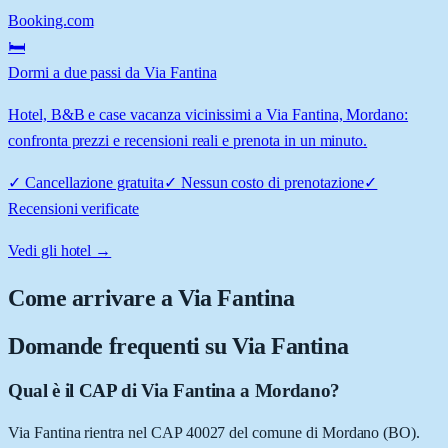
Booking.com
🛏️
Dormi a due passi da Via Fantina
Hotel, B&B e case vacanza vicinissimi a Via Fantina, Mordano:
confronta prezzi e recensioni reali e prenota in un minuto.
✓
Cancellazione gratuita
✓
Nessun costo di prenotazione
✓
Recensioni verificate
Vedi gli hotel →
Come arrivare a
Via Fantina
Domande frequenti su
Via Fantina
Qual è il CAP di Via Fantina a Mordano?
Via Fantina rientra nel CAP 40027 del comune di Mordano (BO).