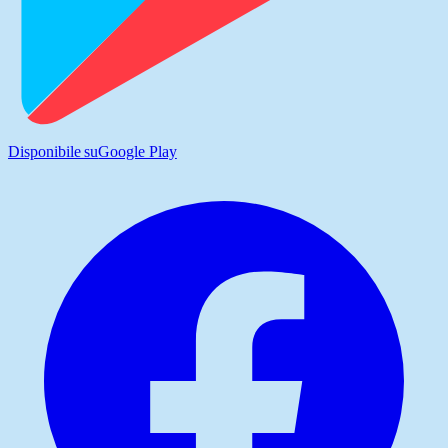
Disponibile su
Google Play