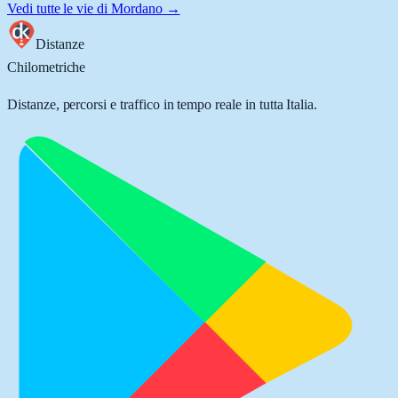
Vedi tutte le vie di
Mordano
→
Distanze
Chilometriche
Distanze, percorsi e traffico in tempo reale in tutta Italia.