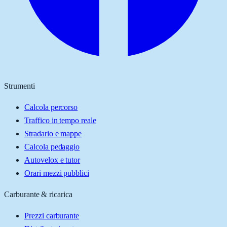
Strumenti
Calcola percorso
Traffico in tempo reale
Stradario e mappe
Calcola pedaggio
Autovelox e tutor
Orari mezzi pubblici
Carburante & ricarica
Prezzi carburante