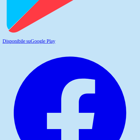
Disponibile su
Google Play