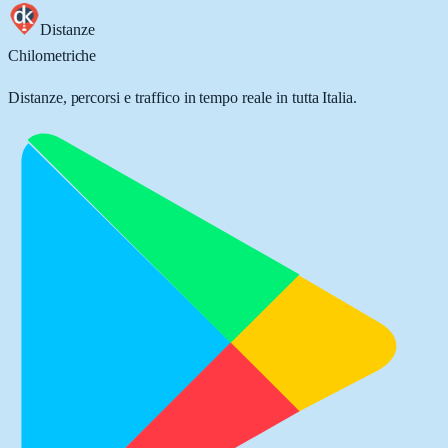
Distanze
Chilometriche
Distanze, percorsi e traffico in tempo reale in tutta Italia.