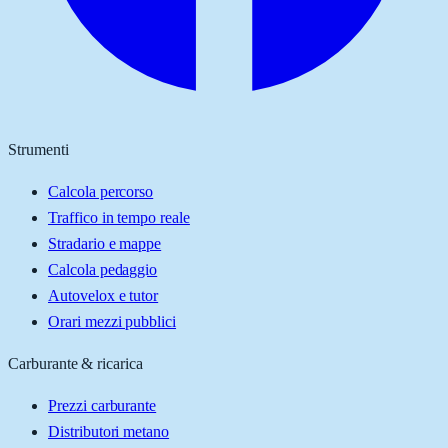
Strumenti
Calcola percorso
Traffico in tempo reale
Stradario e mappe
Calcola pedaggio
Autovelox e tutor
Orari mezzi pubblici
Carburante & ricarica
Prezzi carburante
Distributori metano