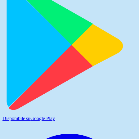
Disponibile su
Google Play