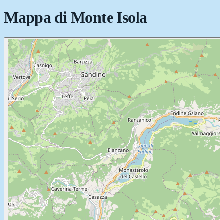
Mappa di
Monte Isola