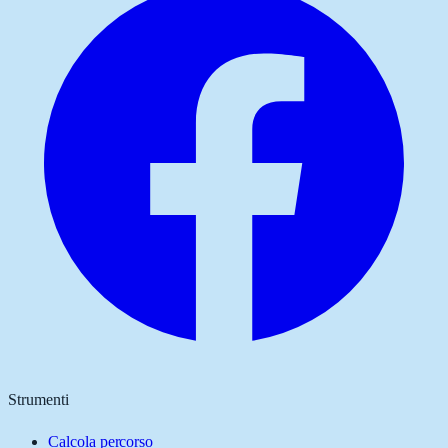
Strumenti
Calcola percorso