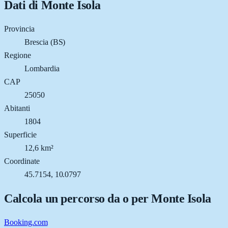
Dati di
Monte Isola
Provincia
Brescia (BS)
Regione
Lombardia
CAP
25050
Abitanti
1804
Superficie
12,6 km²
Coordinate
45.7154, 10.0797
Calcola un percorso da o per
Monte Isola
Booking.com